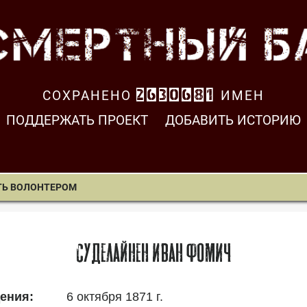
СОХРАНЕНО
2630682
ИМЕН
ПОДДЕРЖАТЬ ПРОЕКТ
ДОБАВИТЬ ИСТОРИЮ
ТЬ ВОЛОНТЕРОМ
Суделайнен Иван Фомич
6 октября 1871 г.
ения: