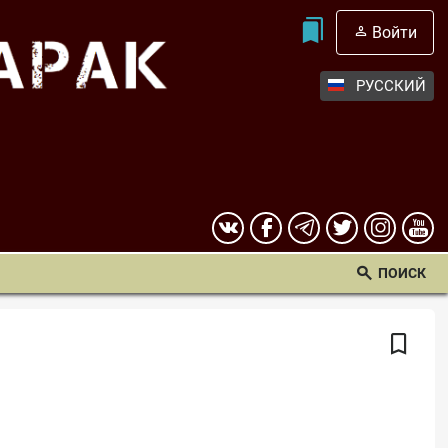
Войти
РУССКИЙ
ПОИСК