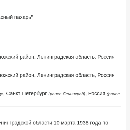
асный пахарь"
, Всеволожский район, Ленинградская область, Россия 
, Всеволожский район, Ленинградская область, Россия 
, Санкт-Петербург 
, Россия 
ще
(ранее Ленинград)
(ранее 
инградской области 10 марта 1938 года по 