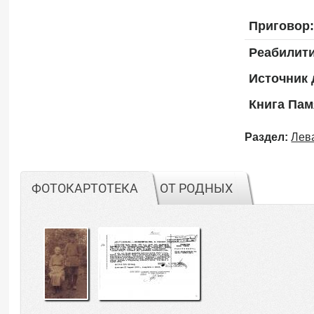
Приговор:
Реабилит
Источник 
Книга Пам
Раздел:
Лев
ФОТОКАРТОТЕКА
ОТ РОДНЫХ