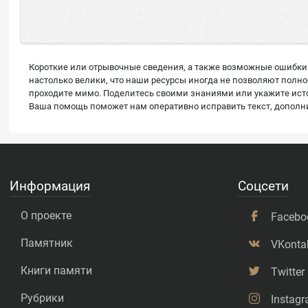
Короткие или отрывочные сведения, а также возможные ошибки 
настолько велики, что наши ресурсы иногда не позволяют полн
проходите мимо. Поделитесь своими знаниями или укажите источ
Ваша помощь поможет нам оперативно исправить текст, дополнит
Информация
Соцсети
О проекте
Facebo
Памятник
VKonta
Книги памяти
Twitter
Рубрики
Instag