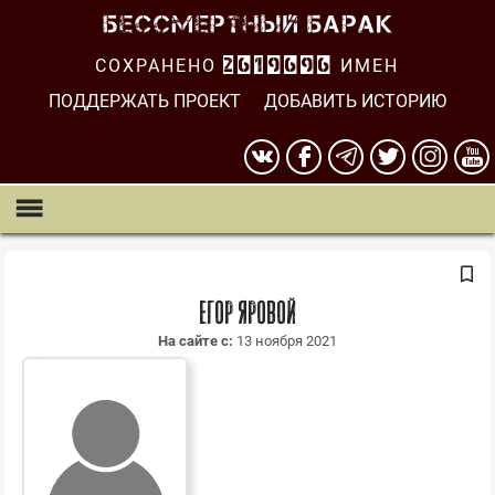
СОХРАНЕНО
2619696
ИМЕН
ПОДДЕРЖАТЬ ПРОЕКТ
ДОБАВИТЬ ИСТОРИЮ
Егор Яровой
На сайте с:
13 ноября 2021