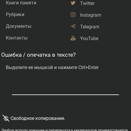
Книги памяти
Twitter
Рубрики
Instagram
Документы
Telegram
Контакты
YouTube
Ошибка / опечатка в тексте?
Выделите ее мышкой и нажмите Ctrl+Enter
©
Свободное копирование.
Любое использование и перепечатка материалов приветствуется