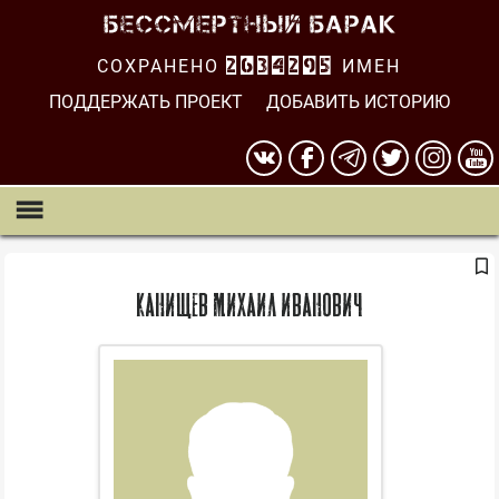
СОХРАНЕНО
2634296
ИМЕН
ПОДДЕРЖАТЬ ПРОЕКТ
ДОБАВИТЬ ИСТОРИЮ
Канищев Михаил Иванович