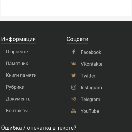
Информация
Соцсети
О проекте
Facebook
Памятник
VKontakte
Книги памяти
Twitter
Рубрики
Instagram
Документы
Telegram
Контакты
YouTube
Ошибка / опечатка в тексте?