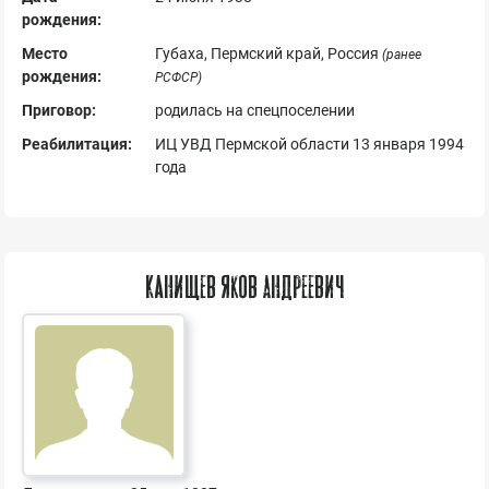
рождения:
Место
Губаха, Пермский край, Россия
(ранее
рождения:
РСФСР)
Приговор:
родилась на спецпоселении
Реабилитация:
ИЦ УВД Пермской области 13 января 1994
года
Канищев Яков Андреевич