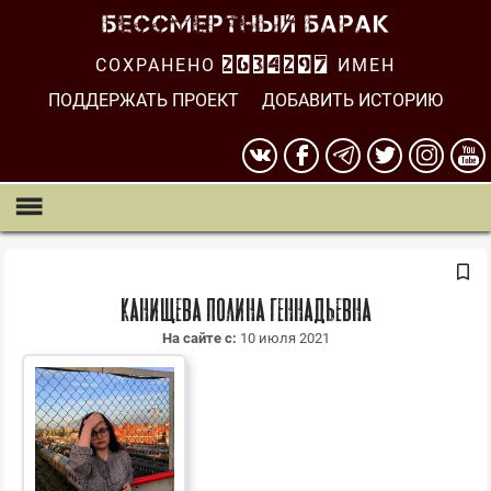
СОХРАНЕНО
2634297
ИМЕН
ПОДДЕРЖАТЬ ПРОЕКТ
ДОБАВИТЬ ИСТОРИЮ
Канищева Полина Геннадьевна
На сайте с:
10 июля 2021