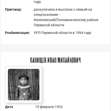
года
Приговор:
раскулачена и выслана с семьей на
спецпоселение -
Кизеловский(Половинковском) районе
Пермской области
Реабилитация:
УРЛ Пермской области в 1994 года
Канищев Иван Михайлович
Дата
19 февраля 1932