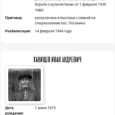
борьбе с кулачеством» от 1 февраля 1930
года)
Приговор:
раскулачена и выслана с семьей на
спецпоселение пос. Потанино
Реабилитация:
14 февраля 1994 года
Канищев Иван Андреевич
Дата
1 июня 1875
рождения: