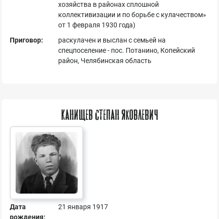
хозяйства в районах сплошной
коллективизации и по борьбе с кулачеством»
от 1 февраля 1930 года)
Приговор:
раскулачен и выслан с семьей на
спецпоселение - пос. Потанино, Копейский
район, Челябинская область
Канищев Степан Яковлевич
Дата
21 января 1917
рождения: