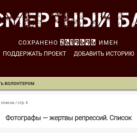
СОХРАНЕНО
2619697
ИМЕН
ПОДДЕРЖАТЬ ПРОЕКТ
ДОБАВИТЬ ИСТОРИЮ
ТЬ ВОЛОНТЕРОМ
писок / стр. 6
Фотографы — жертвы репрессий. Список