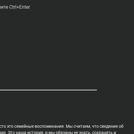
те Ctrl+Enter
сто это семейные воспоминания. Мы считаем, что сведения об
я. Это наша история, и мы обязаны ее знать, сохранять и