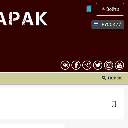
Войти
РУССКИЙ
ПОИСК