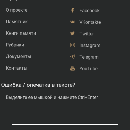
О проекте
Facebook
Памятник
VKontakte
Книги памяти
Twitter
Рубрики
Instagram
Документы
Telegram
Контакты
YouTube
Ошибка / опечатка в тексте?
Выделите ее мышкой и нажмите Ctrl+Enter