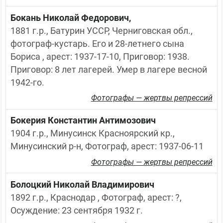
Бокань Николай Федорович,
1881 г.р., Батурин УССР, Черниговская обл., 
фотограф-кустарь. Его и 28-летнего сына 
Бориса , арест: 1937-17-10, Приговор: 1938. 
Приговор: 8 лет лагерей. Умер в лагере весной 
1942-го.
Фотографы — жертвы репрессий
Бокерия Константин Антимозович
1904 г.р., Минусинск Красноярский кр., 
Минусинский р-н, Фотограф, арест: 1937-06-11
Фотографы — жертвы репрессий
Болоцкий Николай Владимирович
1892 г.р., Краснодар , Фотограф, арест: ?, 
Осуждение: 23 сентября 1932 г.