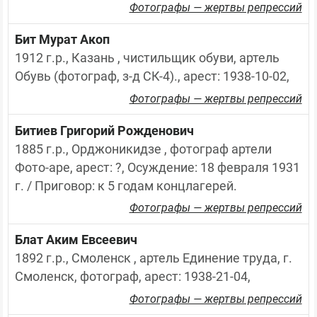
Фотографы — жертвы репрессий
Бит Мурат Акоп
1912 г.р., Казань , чистильщик обуви, артель 
Обувь (фотограф, з-д СК-4)., арест: 1938-10-02,
Фотографы — жертвы репрессий
Битиев Григорий Рожденович
1885 г.р., Орджоникидзе , фотограф артели 
Фото-аре, арест: ?, Осуждение: 18 февраля 1931 
г. / Приговор: к 5 годам концлагерей.
Фотографы — жертвы репрессий
Блат Аким Евсеевич
1892 г.р., Смоленск , артель Единение труда, г. 
Смоленск, фотограф, арест: 1938-21-04,
Фотографы — жертвы репрессий