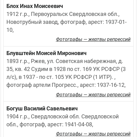
Блох Инах Моисеевич
1912 г.р., Первоуральск Свердловская обл., 
Новотрубный завод, фотограф, арест: 1937-01-
10,
Фотографы — жертвы репрессий
Блувштейн Моисей Миронович
1893 г.р., Ржев, ул. Советская набережная, д. 
35, кв. 42 Судим в 1928 по ст. 169 УК РСФСР (3 
л/с), в 1937 - по ст. 105 УК РСФСР (1 ИТР). , 
фотограф артели Прогресс., арест: 1937-16-12,
Фотографы — жертвы репрессий
Богуш Василий Савельевич
1904 г.р., Свердловской обл. Свердловской 
обл., фотограф, арест: 1941-04-08,
Фотографы — жертвы репрессий