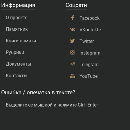
Информация
Соцсети
О проекте
Facebook
Памятник
VKontakte
Книги памяти
Twitter
Рубрики
Instagram
Документы
Telegram
Контакты
YouTube
Ошибка / опечатка в тексте?
Выделите ее мышкой и нажмите Ctrl+Enter