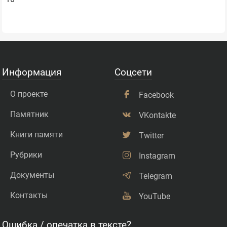
Информация
Соцсети
О проекте
Facebook
Памятник
VKontakte
Книги памяти
Twitter
Рубрики
Instagram
Документы
Telegram
Контакты
YouTube
Ошибка / опечатка в тексте?