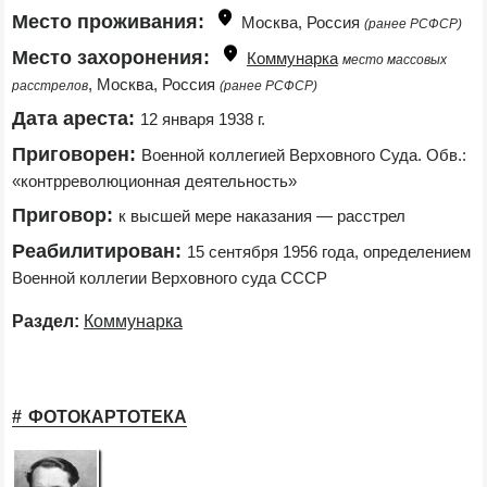
Место проживания:
Москва, Россия 
(ранее РСФСР)
Место захоронения:
Коммунарка
место массовых 
, Москва, Россия 
расстрелов
(ранее РСФСР)
Дата ареста:
12 января 1938 г.
Приговорен:
Военной коллегией Верховного Суда. Обв.: 
«контрреволюционная деятельность»
Приговор:
к высшей мере наказания — расстрел
Реабилитирован:
15 сентября 1956 года, определением 
Военной коллегии Верховного суда СССР
Раздел:
Коммунарка
ФОТОКАРТОТЕКА