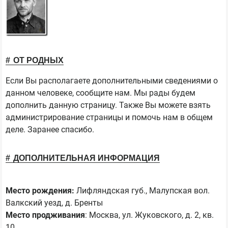
ОТ РОДНЫХ
Если Вы располагаете дополнительными сведениями о
данном человеке, сообщите нам. Мы рады будем
дополнить данную страницу. Также Вы можете взять
администрирование страницы и помочь нам в общем
деле. Заранее спасибо.
ДОПОЛНИТЕЛЬНАЯ ИНФОРМАЦИЯ
Место рождения:
Лифляндская губ., Малупская вол.
Валкский уезд, д. Бренты
Место продживания
: Москва, ул. Жуковского, д. 2, кв.
10