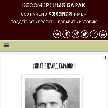
СОХРАНЕНО
2634296
ИМЕН
ПОДДЕРЖАТЬ ПРОЕКТ
ДОБАВИТЬ ИСТОРИЮ
Синат Эдуард Карлович