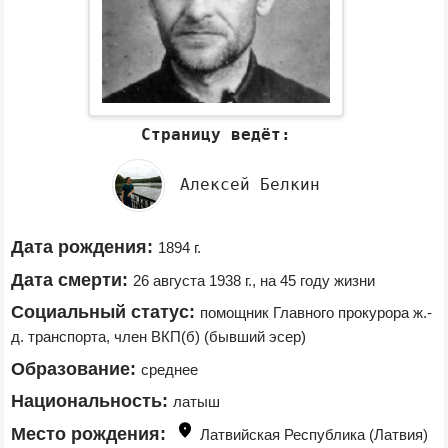
Страницу ведёт:
Алексей Белкин
Дата рождения:
1894 г.
Дата смерти:
26 августа 1938 г., на 45 году жизни
Социальный статус:
помощник Главного прокурора ж.-
д. транспорта, член ВКП(б) (бывший эсер)
Образование:
среднее
Национальность:
латыш
Место рождения:
Латвийская Республика (Латвия)