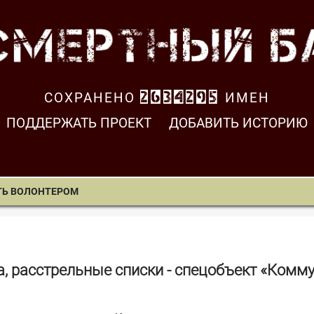
СОХРАНЕНО
2634297
ИМЕН
ПОДДЕРЖАТЬ ПРОЕКТ
ДОБАВИТЬ ИСТОРИЮ
ТЬ ВОЛОНТЕРОМ
, расстрельные списки - спецобъект «Комм