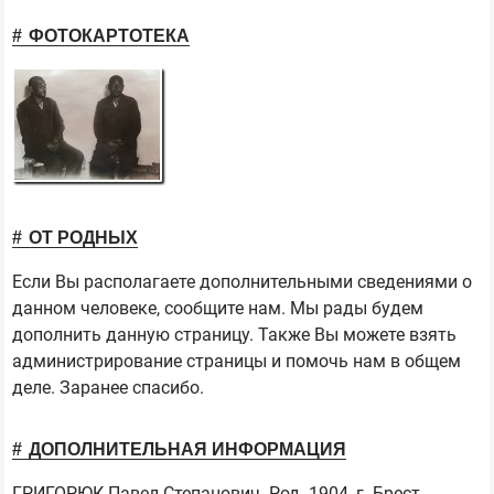
ФОТОКАРТОТЕКА
ОТ РОДНЫХ
Если Вы располагаете дополнительными сведениями о
данном человеке, сообщите нам. Мы рады будем
дополнить данную страницу. Также Вы можете взять
администрирование страницы и помочь нам в общем
деле. Заранее спасибо.
ДОПОЛНИТЕЛЬНАЯ ИНФОРМАЦИЯ
ГРИГОРЮК Павел Степанович. Род. 1904, г. Брест-