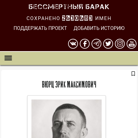
СОХРАНЕНО
2630683
ИМЕН
ПОДДЕРЖАТЬ ПРОЕКТ
ДОБАВИТЬ ИСТОРИЮ
Вюрц Эрик Максимович