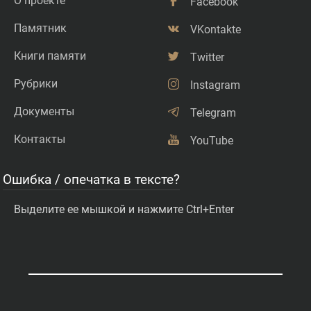
О проекте
Facebook
Памятник
VKontakte
Книги памяти
Twitter
Рубрики
Instagram
Документы
Telegram
Контакты
YouTube
Ошибка / опечатка в тексте?
Выделите ее мышкой и нажмите Ctrl+Enter