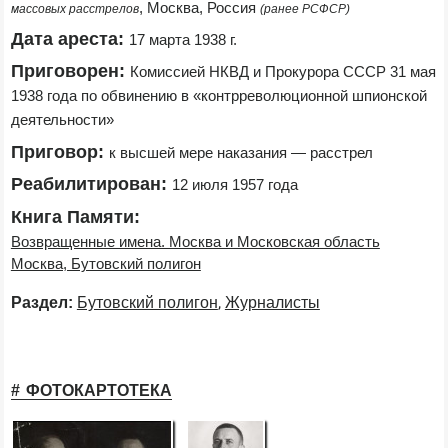
, Москва, Россия 
массовых расстрелов
(ранее РСФСР)
Дата ареста:
17 марта 1938 г.
Приговорен:
Комиссией НКВД и Прокурора СССР 31 мая 
1938 года по обвинению в «контрреволюционной шпионской 
деятельности»
Приговор:
к высшей мере наказания — расстрел
Реабилитирован:
12 июля 1957 года
Книга Памяти:
Возвращенные имена. Москва и Московская область
Москва, Бутовский полигон
,
Раздел:
Бутовский полигон
Журналисты
ФОТОКАРТОТЕКА