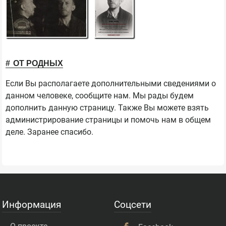
ОТ РОДНЫХ
Если Вы располагаете дополнительными сведениями о
данном человеке, сообщите нам. Мы рады будем
дополнить данную страницу. Также Вы можете взять
администрирование страницы и помочь нам в общем
деле. Заранее спасибо.
Информация
Соцсети