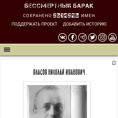
СОХРАНЕНО
2634296
ИМЕН
ПОДДЕРЖАТЬ ПРОЕКТ
ДОБАВИТЬ ИСТОРИЮ
Власов Николай Иванович