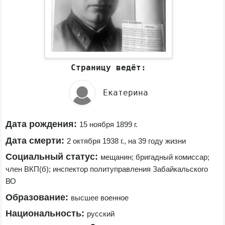
Страницу ведёт:
Екатерина
Дата рождения:
15 ноября 1899 г.
Дата смерти:
2 октября 1938 г., на 39 году жизни
Социальный статус:
мещанин; бригадный комиссар; 
член ВКП(б); инспектор политуправления Забайкальского 
ВО
Образование:
высшее военное
Национальность:
русский