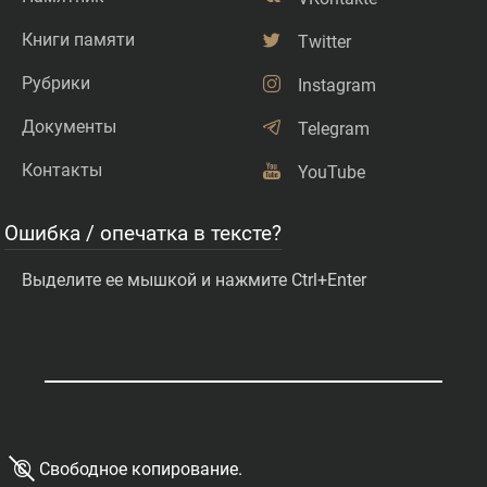
Книги памяти
Twitter
Рубрики
Instagram
Документы
Telegram
Контакты
YouTube
Ошибка / опечатка в тексте?
Выделите ее мышкой и нажмите Ctrl+Enter
©
Свободное копирование.