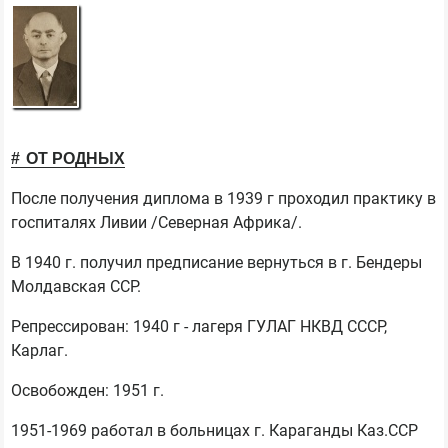
ОТ РОДНЫХ
После получения диплома в 1939 г проходил практику в
госпиталях Ливии /Северная Африка/.
В 1940 г. получил предписание вернуться в г. Бендеры
Молдавская ССР.
Репрессирован: 1940 г - лагеря ГУЛАГ НКВД СССР,
Карлаг.
Освобожден: 1951 г.
1951-1969 работал в больницах г. Караганды Каз.ССР