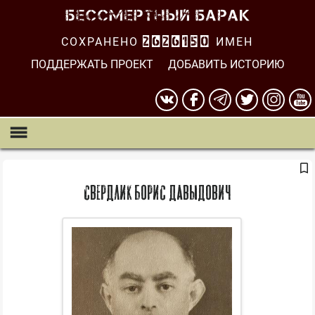
СОХРАНЕНО
2626151
ИМЕН
ПОДДЕРЖАТЬ ПРОЕКТ
ДОБАВИТЬ ИСТОРИЮ
Свердлик Борис Давыдович