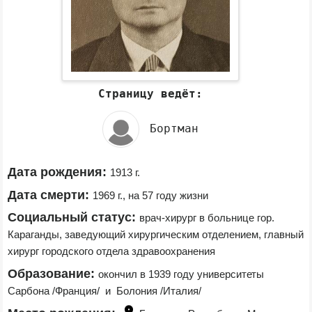
Страницу ведёт:
Бортман
Дата рождения:
1913 г.
Дата смерти:
1969 г., на 57 году жизни
Социальный статус:
врач-хирург в больнице гор. 
Караганды, заведующий хирургическим отделением, главный 
хирург городского отдела здравоохранения
Образование:
окончил в 1939 году университеты 
Сарбона /Франция/  и  Болония /Италия/