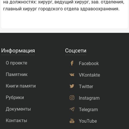
на должностях: хирург, ведущий хирург, зав. отделения,
главный хирург городского отдела здравоохранения.
Информация
Соцсети
О проекте
Facebook
Памятник
VKontakte
Книги памяти
Twitter
Рубрики
Instagram
Документы
Telegram
Контакты
YouTube