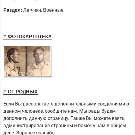
,
Раздел:
Летчики
Военные
ФОТОКАРТОТЕКА
ОТ РОДНЫХ
Если Вы располагаете дополнительными сведениями о
данном человеке, сообщите нам. Мы рады будем
дополнить данную страницу. Также Вы можете взять
администрирование страницы и помочь нам в общем
деле. Заранее спасибо.