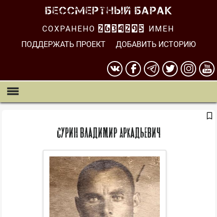
СОХРАНЕНО
2634296
ИМЕН
ПОДДЕРЖАТЬ ПРОЕКТ
ДОБАВИТЬ ИСТОРИЮ
Сурин Владимир Аркадьевич