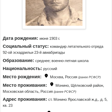
Дата рождения:
июня 1903 г.
Социальный статус:
командир летательного отряда 
92-ой эскадрильи 23-й авиабригады
Образование:
среднее; военно-летная школа
Национальность:
русский
Место рождения:
Москва, Россия 
(ранее РСФСР)
Место проживания:
Монино, Щёлковский район, 
Московская область, Россия 
(ранее РСФСР)
Адрес проживания:
ст. Монино Ярославской ж.д., д. 5, 
кв. 23