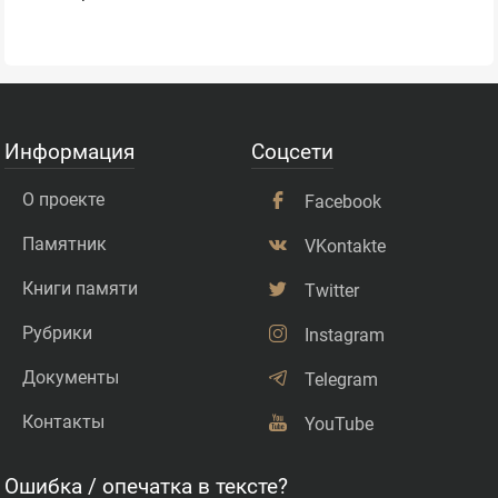
Информация
Соцсети
О проекте
Facebook
Памятник
VKontakte
Книги памяти
Twitter
Рубрики
Instagram
Документы
Telegram
Контакты
YouTube
Ошибка / опечатка в тексте?