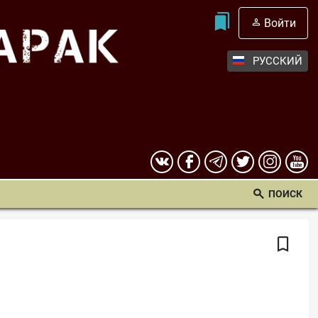
Войти
РУССКИЙ
ПОИСК