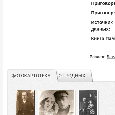
Приговоре
Приговор:
Источник
данных:
Книга Пам
Раздел:
Лет
ФОТОКАРТОТЕКА
ОТ РОДНЫХ