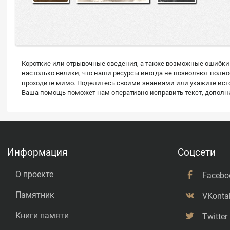
Короткие или отрывочные сведения, а также возможные ошибки 
настолько велики, что наши ресурсы иногда не позволяют полн
проходите мимо. Поделитесь своими знаниями или укажите источ
Ваша помощь поможет нам оперативно исправить текст, дополнит
Информация
Соцсети
О проекте
Facebo
Памятник
VKonta
Книги памяти
Twitter