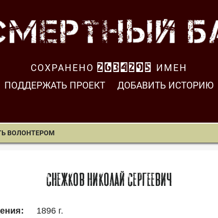
СОХРАНЕНО
2634296
ИМЕН
ПОДДЕРЖАТЬ ПРОЕКТ
ДОБАВИТЬ ИСТОРИЮ
ТЬ ВОЛОНТЕРОМ
Снежков Николай Сергеевич
1896 г.
ения: