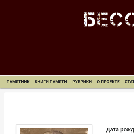
ПАМЯТНИК
КНИГИ ПАМЯТИ
РУБРИКИ
О ПРОЕКТЕ
СТА
Дата рожд