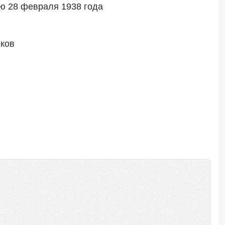
ю 28 февраля 1938 года
иков