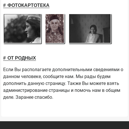
ФОТОКАРТОТЕКА
ОТ РОДНЫХ
Если Вы располагаете дополнительными сведениями о
данном человеке, сообщите нам. Мы рады будем
дополнить данную страницу. Также Вы можете взять
администрирование страницы и помочь нам в общем
деле. Заранее спасибо.