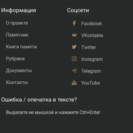
Информация
Соцсети
О проекте
Facebook
Памятник
VKontakte
Книги памяти
Twitter
Рубрики
Instagram
Документы
Telegram
Контакты
YouTube
Ошибка / опечатка в тексте?
Выделите ее мышкой и нажмите Ctrl+Enter