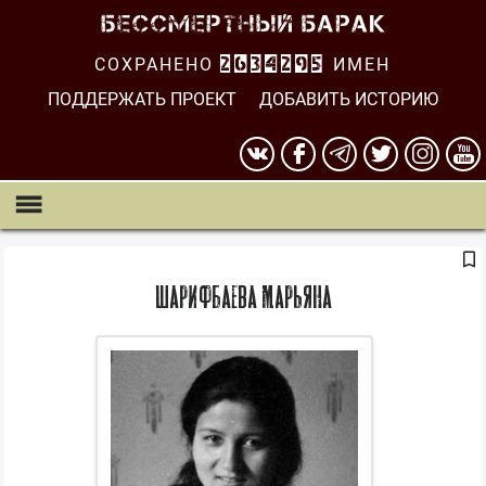
СОХРАНЕНО
2634296
ИМЕН
ПОДДЕРЖАТЬ ПРОЕКТ
ДОБАВИТЬ ИСТОРИЮ
Шарифбаева Марьяна