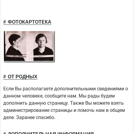
ФОТОКАРТОТЕКА
ОТ РОДНЫХ
Если Вы располагаете дополнительными сведениями о
данном человеке, сообщите нам. Мы рады будем
дополнить данную страницу. Также Вы можете взять
администрирование страницы и помочь нам в общем
деле. Заранее спасибо.