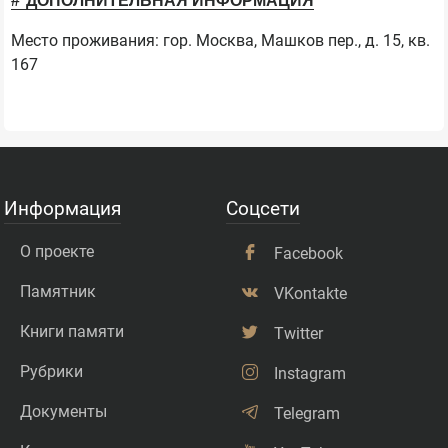
ДОПОЛНИТЕЛЬНАЯ ИНФОРМАЦИЯ
Место проживания: гор. Москва, Машков пер., д. 15, кв.
167
Информация
Соцсети
О проекте
Facebook
Памятник
VKontakte
Книги памяти
Twitter
Рубрики
Instagram
Документы
Telegram