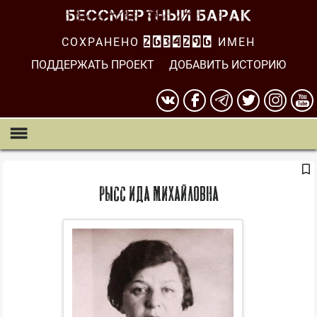
СОХРАНЕНО
2634296
ИМЕН
ПОДДЕРЖАТЬ ПРОЕКТ
ДОБАВИТЬ ИСТОРИЮ
Рысс Ида Михайловна