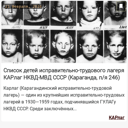
21 Февраля, 2016
Список детей исправительно-трудового лагеря
КАРлаг НКВД-МВД СССР (Караганда, п/я 246)
Карлаг (Карагандинский исправительно-трудовой
лагерь) — один из крупнейших исправительно-трудовых
лагерей в 1930—1959 годах, подчинявшийся ГУЛАГу
НКВД СССР. Среди заключённых
КАРлаг