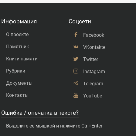
Информация
Соцсети
О проекте
Facebook
Памятник
VKontakte
Книги памяти
Twitter
Рубрики
Instagram
Документы
Telegram
Контакты
YouTube
Ошибка / опечатка в тексте?
Выделите ее мышкой и нажмите Ctrl+Enter