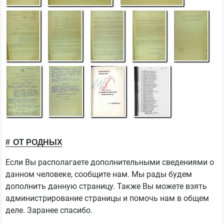
ОТ РОДНЫХ
Если Вы располагаете дополнительными сведениями о
данном человеке, сообщите нам. Мы рады будем
дополнить данную страницу. Также Вы можете взять
администрирование страницы и помочь нам в общем
деле. Заранее спасибо.