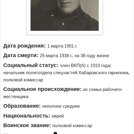
Дата рождения:
1 марта 1901 г.
Дата смерти:
25 марта 1938 г., на 38 году жизни
Социальный статус:
член ВКП(б) с 1919 года; 
начальник политотдела спецчастей Хабаровского гарнизона, 
полковой комиссар
Социальное происхождение:
из семьи рабочего-
жестянщика
Образование:
неполное среднее
Национальность:
еврей
Воинское звание:
полковой комиссар