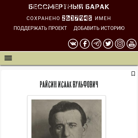
СОХРАНЕНО
2637945
ИМЕН
ПОДДЕРЖАТЬ ПРОЕКТ
ДОБАВИТЬ ИСТОРИЮ
Райсин Исаак Вульфович