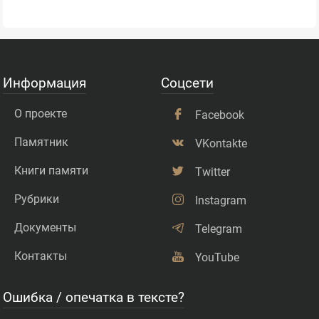
Информация
Соцсети
О проекте
Facebook
Памятник
VKontakte
Книги памяти
Twitter
Рубрики
Instagram
Документы
Telegram
Контакты
YouTube
Ошибка / опечатка в тексте?