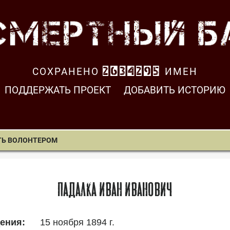
СОХРАНЕНО
2634296
ИМЕН
ПОДДЕРЖАТЬ ПРОЕКТ
ДОБАВИТЬ ИСТОРИЮ
ТЬ ВОЛОНТЕРОМ
Падалка Иван Иванович
15 ноября 1894 г.
ения: