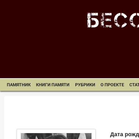
ПАМЯТНИК
КНИГИ ПАМЯТИ
РУБРИКИ
О ПРОЕКТЕ
СТА
Дата рожд