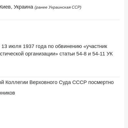
 Киев, Украина 
(ранее Украинская ССР)
13 июля 1937 года по обвинению «участник 
ической организации» статьи 54-8 и 54-11 УК 
ой Коллегии Верховного Суда СССР посмертно
нников