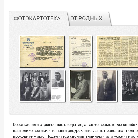
ФОТОКАРТОТЕКА
ОТ РОДНЫХ
Короткие или отрывочные сведения, а также возможные ошибки 
настолько велики, что наши ресурсы иногда не позволяют полн
проходите мимо. Поделитесь своими знаниями или укажите источ