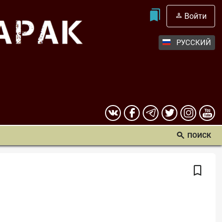
Войти
РУССКИЙ
ПОИСК