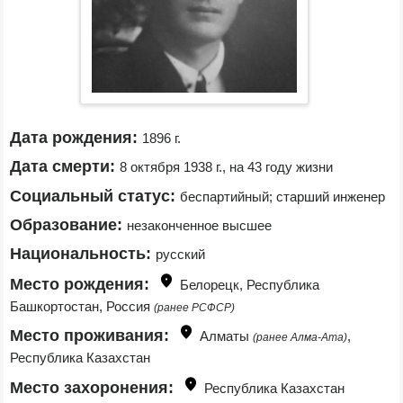
Дата рождения:
1896 г.
Дата смерти:
8 октября 1938 г., на 43 году жизни
Социальный статус:
беспартийный; старший инженер
Образование:
незаконченное высшее
Национальность:
русский
Место рождения:
Белорецк, Республика 
Башкортостан, Россия 
(ранее РСФСР)
Место проживания:
Алматы 
, 
(ранее Алма-Ата)
Республика Казахстан
Место захоронения:
Республика Казахстан