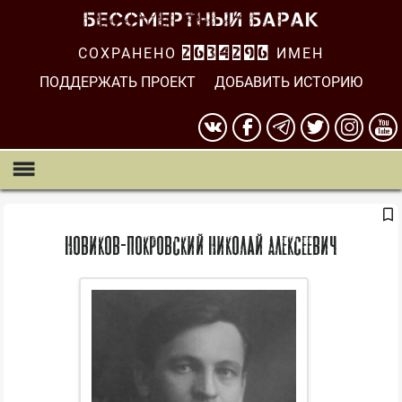
СОХРАНЕНО
2634296
ИМЕН
ПОДДЕРЖАТЬ ПРОЕКТ
ДОБАВИТЬ ИСТОРИЮ
Новиков-Покровский Николай Алексеевич