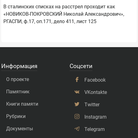
В сталинских списках на расстрел проходит как
«НОВИКОВ-ПОКРОВСКИЙ Николай Александрович»,
РГАСПИ, ф.17, оп.171, дело 411, лист 125
Информация
Соцсети
О проекте
Facebook
Памятник
VKontakte
Книги памяти
Twitter
Рубрики
Instagram
Документы
Telegram