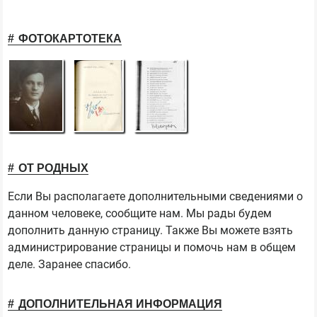
ФОТОКАРТОТЕКА
ОТ РОДНЫХ
Если Вы располагаете дополнительными сведениями о
данном человеке, сообщите нам. Мы рады будем
дополнить данную страницу. Также Вы можете взять
администрирование страницы и помочь нам в общем
деле. Заранее спасибо.
ДОПОЛНИТЕЛЬНАЯ ИНФОРМАЦИЯ