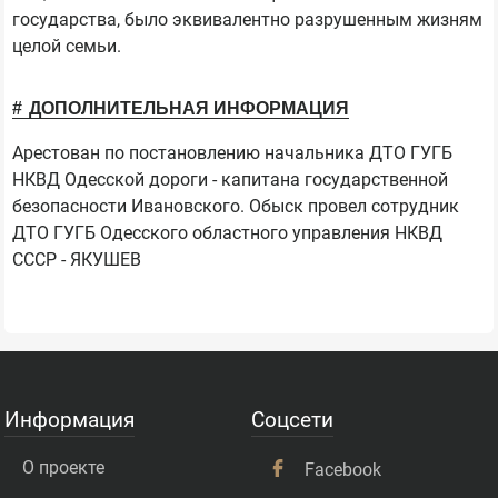
государства, было эквивалентно разрушенным жизням
целой семьи.
ДОПОЛНИТЕЛЬНАЯ ИНФОРМАЦИЯ
Арестован по постановлению начальника ДТО ГУГБ
НКВД Одесской дороги - капитана государственной
безопасности Ивановского. Обыск провел сотрудник
ДТО ГУГБ Одесского областного управления НКВД
СССР - ЯКУШЕВ
Информация
Соцсети
О проекте
Facebook