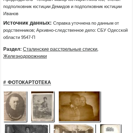
подполковник юстиции Демидов и подполковник юстиции 
Иванов
Источник данных:
Справка уточнена по данным от 
родственников; Архивно-следственное дело: СБУ Одесской 
области 9547-П
,
Раздел:
Сталинские расстрельные списки
Железнодорожники
ФОТОКАРТОТЕКА