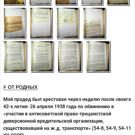
ОТ РОДНЫХ
Мой прадед был арестован через неделю после своего
42-х летия: 26 апреля 1938 года по обвинению в
«участии в антисоветской право-троцкистской
диверсионной вредительской организации,
существовавшей на ж.д. транспорте» (54-8, 54-9, 54-11