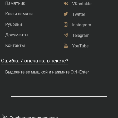
Памятник
VKontakte
Книги памяти
Twitter
Рубрики
Instagram
Документы
Telegram
Контакты
YouTube
Ошибка / опечатка в тексте?
Выделите ее мышкой и нажмите Ctrl+Enter
©
Свободное копирование.