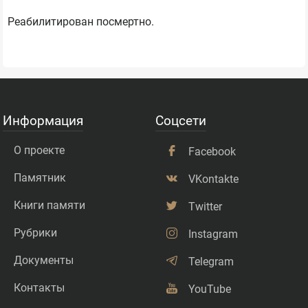
Реабилитирован посмертно.
Информация
Соцсети
О проекте
Facebook
Памятник
VKontakte
Книги памяти
Twitter
Рубрики
Instagram
Документы
Telegram
Контакты
YouTube