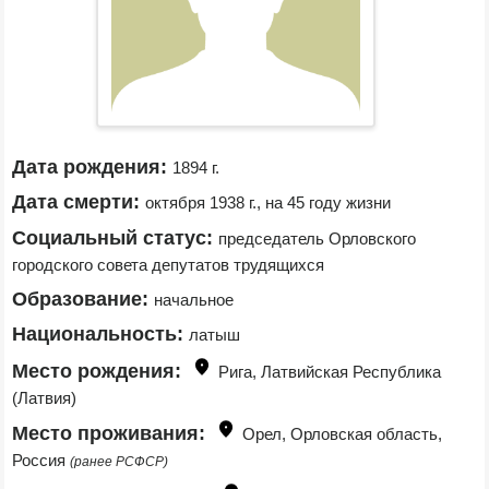
Дата рождения:
1894 г.
Дата смерти:
октября 1938 г., на 45 году жизни
Социальный статус:
председатель Орловского 
городского совета депутатов трудящихся
Образование:
начальное
Национальность:
латыш
Место рождения:
Рига, Латвийская Республика 
(Латвия)
Место проживания:
Орел, Орловская область, 
Россия 
(ранее РСФСР)