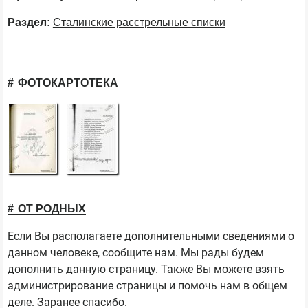
Раздел:
Сталинские расстрельные списки
ФОТОКАРТОТЕКА
ОТ РОДНЫХ
Если Вы располагаете дополнительными сведениями о
данном человеке, сообщите нам. Мы рады будем
дополнить данную страницу. Также Вы можете взять
администрирование страницы и помочь нам в общем
деле. Заранее спасибо.