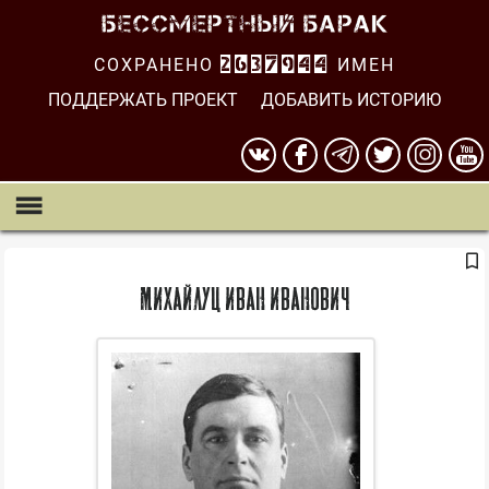
СОХРАНЕНО
2637945
ИМЕН
ПОДДЕРЖАТЬ ПРОЕКТ
ДОБАВИТЬ ИСТОРИЮ
Михайлуц Иван Иванович