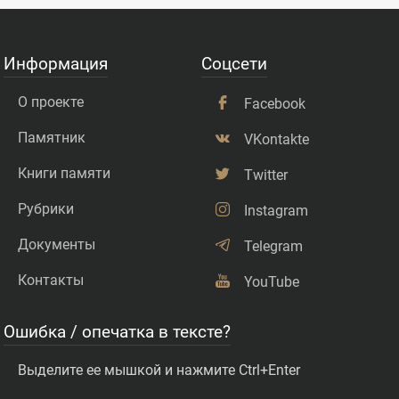
Информация
Соцсети
О проекте
Facebook
Памятник
VKontakte
Книги памяти
Twitter
Рубрики
Instagram
Документы
Telegram
Контакты
YouTube
Ошибка / опечатка в тексте?
Выделите ее мышкой и нажмите Ctrl+Enter