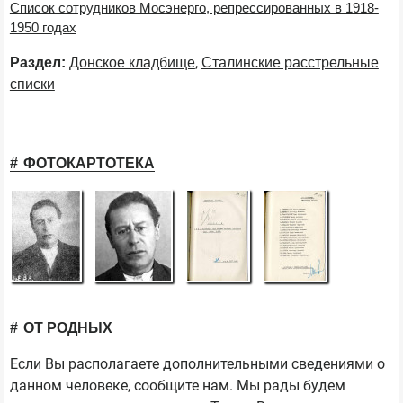
Список сотрудников Мосэнерго, репрессированных в 1918-
1950 годах
,
Раздел:
Донское кладбище
Сталинские расстрельные
списки
ФОТОКАРТОТЕКА
ОТ РОДНЫХ
Если Вы располагаете дополнительными сведениями о
данном человеке, сообщите нам. Мы рады будем