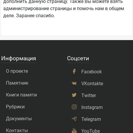
дополнить данную страницу. Также Вы можете взять
администрирование страницы и помочь нам в общем
деле. Заранее спасибо.
Информация
Соцсети
О проекте
Facebook
Памятник
VKontakte
Книги памяти
Twitter
Рубрики
Instagram
Документы
Telegram
Контакты
YouTube