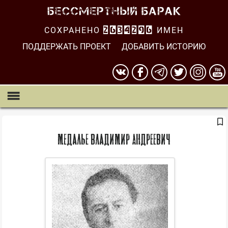
СОХРАНЕНО
2634296
ИМЕН
ПОДДЕРЖАТЬ ПРОЕКТ
ДОБАВИТЬ ИСТОРИЮ
Медалье Владимир Андреевич