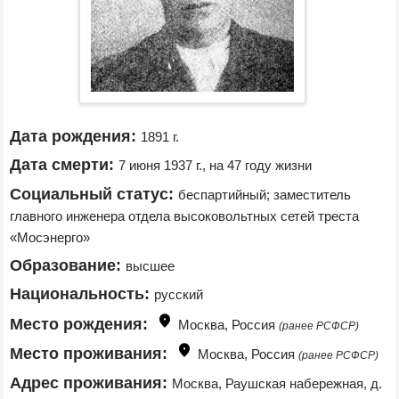
Дата рождения:
1891 г.
Дата смерти:
7 июня 1937 г., на 47 году жизни
Социальный статус:
беспартийный; заместитель 
главного инженера отдела высоковольтных сетей треста 
«Мосэнерго»
Образование:
высшее
Национальность:
русский
Место рождения:
Москва, Россия 
(ранее РСФСР)
Место проживания:
Москва, Россия 
(ранее РСФСР)
Адрес проживания:
Москва, Раушская набережная, д. 