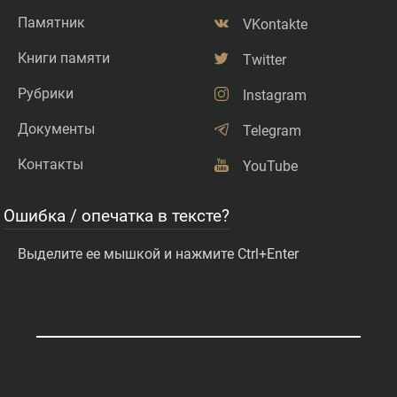
Памятник
VKontakte
Книги памяти
Twitter
Рубрики
Instagram
Документы
Telegram
Контакты
YouTube
Ошибка / опечатка в тексте?
Выделите ее мышкой и нажмите Ctrl+Enter