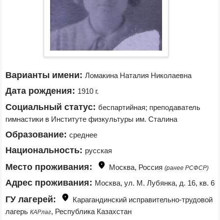
Варианты имени:
Ломакина Наталия Николаевна
Дата рождения:
1910 г.
Социальный статус:
беспартийная; преподаватель 
гимнастики в Институте физкультуры им. Сталина
Образование:
среднее
Национальность:
русская
Место проживания:
Москва, Россия 
(ранее РСФСР)
Адрес проживания:
Москва, ул. М. Лубянка, д. 16, кв. 6
ГУ лагерей:
Карагандинский исправительно-трудовой 
лагерь 
, Республика Казахстан
КАРлаг