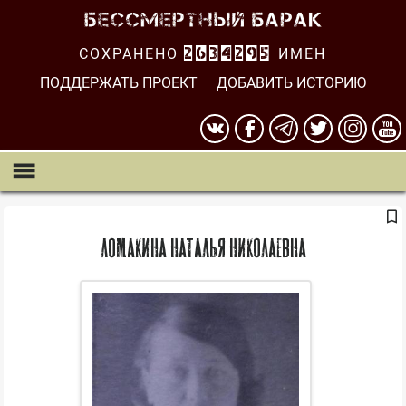
СОХРАНЕНО
2634296
ИМЕН
ПОДДЕРЖАТЬ ПРОЕКТ
ДОБАВИТЬ ИСТОРИЮ
Ломакина Наталья Николаевна