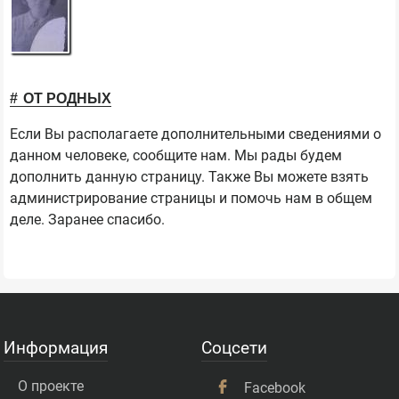
ОТ РОДНЫХ
Если Вы располагаете дополнительными сведениями о
данном человеке, сообщите нам. Мы рады будем
дополнить данную страницу. Также Вы можете взять
администрирование страницы и помочь нам в общем
деле. Заранее спасибо.
Информация
Соцсети
О проекте
Facebook