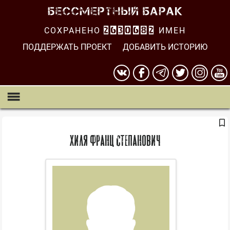
СОХРАНЕНО
2630682
ИМЕН
ПОДДЕРЖАТЬ ПРОЕКТ
ДОБАВИТЬ ИСТОРИЮ
Хиля Франц Степанович