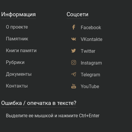
Информация
Соцсети
О проекте
Facebook
Памятник
VKontakte
Книги памяти
Twitter
Рубрики
Instagram
Документы
Telegram
Контакты
YouTube
Ошибка / опечатка в тексте?
Выделите ее мышкой и нажмите Ctrl+Enter