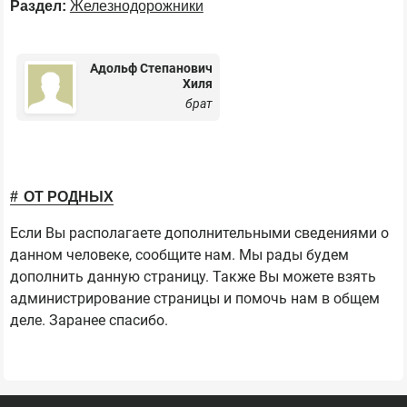
Раздел:
Железнодорожники
Адольф Степанович
Хиля
брат
ОТ РОДНЫХ
Если Вы располагаете дополнительными сведениями о
данном человеке, сообщите нам. Мы рады будем
дополнить данную страницу. Также Вы можете взять
администрирование страницы и помочь нам в общем
деле. Заранее спасибо.