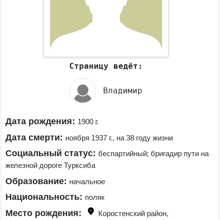
Страницу ведёт:
Владимир
Дата рождения:
1900 г.
Дата смерти:
ноября 1937 г., на 38 году жизни
Социальный статус:
беспартийный; бригадир пути на 
железной дороге Турксиба
Образование:
начальное
Национальность:
поляк
Место рождения:
Коростенский район, 