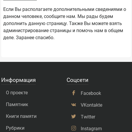
Если Вы располагаете дополнительными сведениями о
данном человеке, сообщите нам. Мы рады будем
дополнить данную страницу. Также Вы можете взять
администрирование страницы и помочь нам в общем
деле. Заранее спасибо.
Информация
Соцсети
О проекте
Facebook
Памятник
VKontakte
Книги памяти
Twitter
Рубрики
Instagram