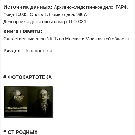
Источник данных:
Архивно-следственное дело: ГАРФ. 
Фонд 10035. Опись 1. Номер дела: 9807. 
Делопроизводственный номер: П-10334
Книга Памяти:
Следственные дела УКГБ по Москве и Московской области
Раздел:
Пенсионеры
ФОТОКАРТОТЕКА
ОТ РОДНЫХ