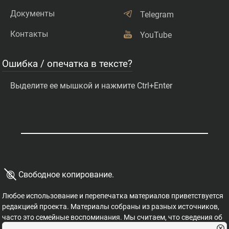
Документы
Telegram
Контакты
YouTube
Ошибка / опечатка в тексте?
Выделите ее мышкой и нажмите Ctrl+Enter
©
Свободное копирование.
Любое использование и перепечатка материалов приветствуется
редакцией проекта. Материалы собраны из разных источников,
часто это семейные воспоминания. Мы считаем, что сведения об
этих важных страницах истории должны быть свободными для