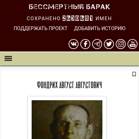
СОХРАНЕНО
2630682
ИМЕН
ПОДДЕРЖАТЬ ПРОЕКТ
ДОБАВИТЬ ИСТОРИЮ
Фондрих Август Августович