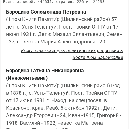
Всего записей: 44'655, страница 226 из 2'233
Бородина Соломонида Петровна
(1 том Книги Памяти): (Шилкинский район) 57 
лет, с. Усть-Теленгуй. Пост. Тройки ОГПУ от 17 
июня 1931 г. Дети: Михаил Силантьевич, Семен 
- 27, невестка Мария Александровна - 20.
Книга памяти жертв политических репрессий в
Восточном Забайкалье
Бородина Татьяна Никаноровна
(Иннокентьевна)
(1 том Книги Памяти): (Шилкинский район) Род. 
в 1878 г., с. Усть-Теленгуй. Пост. Тройки ОГПУ 
от 17 июня 1931 г. Наход. на спецпосел. в 
Краснояр. крае. Реаб. 5 октября 1992 г. Дети: 
Александр Егорович - 24, Иван -1915, Григорий - 
1918, Василий - 1922, невестка Матрена 