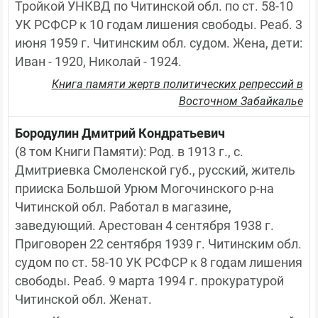
Тройкой УНКВД по Читинской обл. по ст. 58-10 
УК РСФСР к 10 годам лишения свободы. Реаб. 3 
июня 1959 г. Читинским обл. судом. Жена, дети: 
Иван - 1920, Николай - 1924.
Книга памяти жертв политических репрессий в
Восточном Забайкалье
Бородулин Дмитрий Кондратьевич
(8 том Книги Памяти): Род. в 1913 г., с. 
Дмитриевка Смоленской губ., русский, житель 
прииска Большой Урюм Могочинского р-на 
Читинской обл. Работал в магазине, 
заведующий. Арестован 4 сентября 1938 г. 
Приговорен 22 сентября 1939 г. Читинским обл. 
судом по ст. 58-10 УК РСФСР к 8 годам лишения 
свободы. Реаб. 9 марта 1994 г. прокуратурой 
Читинской обл. Женат.