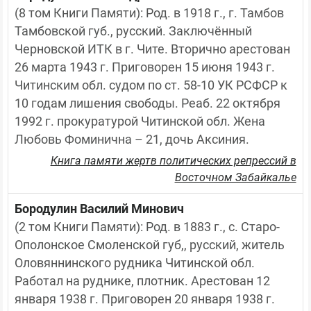
(8 том Книги Памяти): Род. в 1918 г., г. Тамбов 
Тамбовской губ., русский. Заключённый 
Черновской ИТК в г. Чите. Вторично арестован 
26 марта 1943 г. Приговорен 15 июня 1943 г. 
Читинским обл. судом по ст. 58-10 УК РСФСР к 
10 годам лишения свободы. Реаб. 22 октября 
1992 г. прокуратурой Читинской обл. Жена 
Любовь Фоминична – 21, дочь Аксиния.
Книга памяти жертв политических репрессий в
Восточном Забайкалье
Бородулин Василий Минович
(2 том Книги Памяти): Род. в 1883 г., с. Старо-
Ополонское Смоленской губ,, русский, житель 
Оловяннинского рудника Читинской обл. 
Работал на руднике, плотник. Арестован 12 
января 1938 г. Приговорен 20 января 1938 г. 