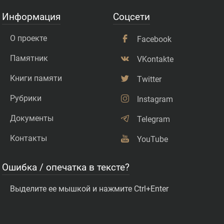
Информация
Соцсети
О проекте
Facebook
Памятник
VKontakte
Книги памяти
Twitter
Рубрики
Instagram
Документы
Telegram
Контакты
YouTube
Ошибка / опечатка в тексте?
Выделите ее мышкой и нажмите Ctrl+Enter