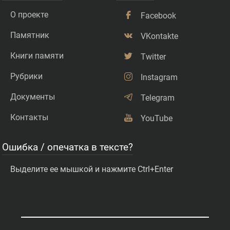
О проекте
Facebook
Памятник
VKontakte
Книги памяти
Twitter
Рубрики
Instagram
Документы
Telegram
Контакты
YouTube
Ошибка / опечатка в тексте?
Выделите ее мышкой и нажмите Ctrl+Enter