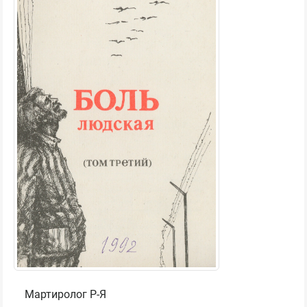
Мартиролог Р-Я