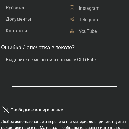
Рубрики
Instagram
Документы
Telegram
Контакты
YouTube
Ошибка / опечатка в тексте?
Выделите ее мышкой и нажмите Ctrl+Enter
©
Свободное копирование.
Любое использование и перепечатка материалов приветствуется
редакцией проекта. Материалы собраны из разных источников,