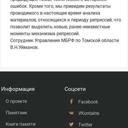
ошибок. Кроме того, мы приведем результаты
проводимого в настоящее время анализа
материалов, относящихся к периоду репрессий, что
позволит выделить новые, ранее неизвестные
моменты механизма репрессий.
Сотрудник Управления МБРФ по Томской области
В.Н.Уйманов.
Информация
Соцсети
О проекте
Facebook
Памятник
VKontakte
Книги памяти
Twitter