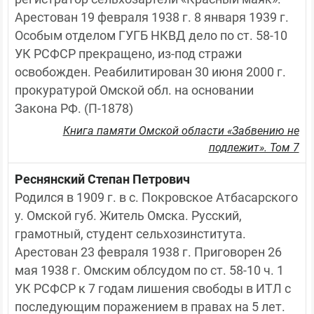
Арестован 19 февраля 1938 г. 8 января 1939 г. 
Особым отделом ГУГБ НКВД дело по ст. 58-10 
УК РСФСР прекращено, из-под стражи 
освобожден. Реабилитирован 30 июня 2000 г. 
прокуратурой Омской обл. на основании 
Закона РФ. (П-1878)
Книга памяти Омской области «Забвению не
подлежит». Том 7
Реснянский Степан Петрович
Родился в 1909 г. в с. Покровское Атбасарского 
у. Омской губ. Житель Омска. Русский, 
грамотный, студент сельхозинститута. 
Арестован 23 февраля 1938 г. Приговорен 26 
мая 1938 г. Омским облсудом по ст. 58-10 ч. 1 
УК РСФСР к 7 годам лишения свободы в ИТЛ с 
последующим поражением в правах на 5 лет. 