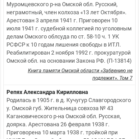
Муромцевского р-на Омской обл. Русский, 
неграмотный, член колхоза «13 лет Октября». 
Арестован 3 апреля 1941 г. Приговорен 10 
июля 1941 г. судебной коллегией по уголовным 
делам Омского облсуда по ст. 58-10 ч. 1 УК 
РСФСР к 10 годам лишения свободы в ИТЛ. 
Реабилитирован 2 ноября 1992 г. прокуратурой 
Омской обл. на основании Закона РФ. (П-13814)
Книга памяти Омской области «Забвению не
подлежит». Том 7
Репях Александра Кирилловна
Родилась в 1905 г. в д. Кучугур Славгородского 
у. Омской губ. Жительница совхоза № 43 
Кагановического р-на Омской обл. Русская, 
доярка. Арестована 26 февраля 1938 г. 
Приговорена 10 марта 1938 г. тройкой при 