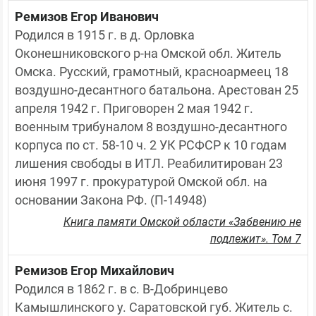
Ремизов Егор Иванович
Родился в 1915 г. в д. Орловка 
Оконешниковского р-на Омской обл. Житель 
Омска. Русский, грамотный, красноармеец 18 
воздушно-десантного батальона. Арестован 25 
апреля 1942 г. Приговорен 2 мая 1942 г. 
военным трибуналом 8 воздушно-десантного 
корпуса по ст. 58-10 ч. 2 УК РСФСР к 10 годам 
лишения свободы в ИТЛ. Реабилитирован 23 
июня 1997 г. прокуратурой Омской обл. на 
основании Закона РФ. (П-14948)
Книга памяти Омской области «Забвению не
подлежит». Том 7
Ремизов Егор Михайлович
Родился в 1862 г. в с. В-Добринцево 
Камышлинского у. Саратовской губ. Житель с. 