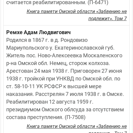
считается реабилитированным. (П-6471)
Книга памяти Омской области «Забвению не
подлежит». Том 7
Ремхе Адам Людвигович
Родился в 1867 г. в д. Рондовизо 
Мариупольского у. Екатеринославской губ. 
Житель пос. Ново-Алексеевка Москаленского 
р-на Омской обл. Немец, сторож колхоза. 
Арестован 24 мая 1938 г. Приговорен 27 июня 
1938 г. тройкой при УНКВД по Омской обл. по 
ст. 58-10-11 УК РСФСР к высшей мере 
наказания. Расстрелян 7 июля 1938 г. в Омске. 
Реабилитирован 12 августа 1959 г. 
президиумом Омского облсуда за отсутствием 
состава преступления. (П-7508)
Книга памяти Омской области «Забвению не