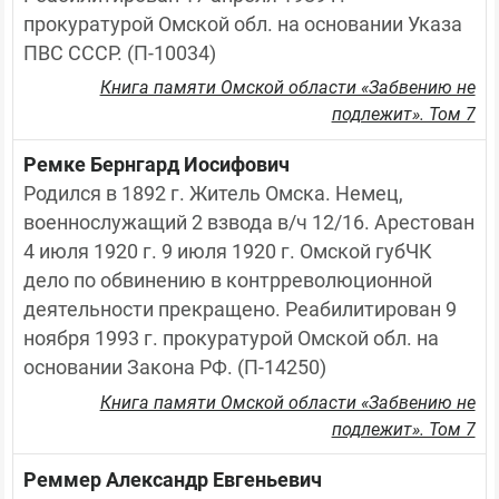
прокуратурой Омской обл. на основании Указа 
ПВС СССР. (П-10034)
Книга памяти Омской области «Забвению не
подлежит». Том 7
Ремке Бернгард Иосифович
Родился в 1892 г. Житель Омска. Немец, 
военнослужащий 2 взвода в/ч 12/16. Арестован 
4 июля 1920 г. 9 июля 1920 г. Омской губЧК 
дело по обвинению в контрреволюционной 
деятельности прекращено. Реабилитирован 9 
ноября 1993 г. прокуратурой Омской обл. на 
основании Закона РФ. (П-14250)
Книга памяти Омской области «Забвению не
подлежит». Том 7
Реммер Александр Евгеньевич