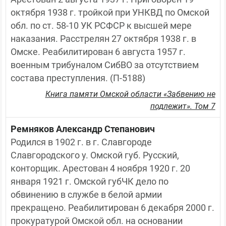
октября 1938 г. тройкой при УНКВД по Омской 
обл. по ст. 58-10 УК РСФСР к высшей мере 
наказания. Расстрелян 27 октября 1938 г. в 
Омске. Реабилитирован 6 августа 1957 г. 
военным трибуналом СибВО за отсутствием 
состава преступления. (П-5188)
Книга памяти Омской области «Забвению не
подлежит». Том 7
Ремняков Александр Степанович
Родился в 1902 г. в г. Славгороде 
Славгородского у. Омской губ. Русский, 
конторщик. Арестован 4 ноября 1920 г. 20 
января 1921 г. Омской губЧК дело по 
обвинению в службе в белой армии 
прекращено. Реабилитирован 6 декабря 2000 г. 
прокуратурой Омской обл. на основании 