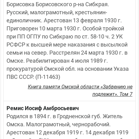
Борисовка Борисовского р-на Сибкрая. 
Русский, малограмотный, крестьянин-
единоличник. Арестован 13 февраля 1930 г. 
Приговорен 10 марта 1930 г. Особой тройкой 
при ПП ОГПУ по Сибкраю по ст. 58-10 ч. 2 УК 
РСФСР к высшей мере наказания с высылкой 
семьи на север. Расстрелян 24 марта 1930 г. в 
Омске. Реабилитирован 4 июля 1989 г. 
прокуратурой Омской обл. на основании Указа 
ПВС СССР. (П-11463)
Книга памяти Омской области «Забвению не
подлежит». Том 7
Ремис Иосиф Амбросьевич
Родился в 1894 г. в Гродненской губ. Житель 
Омска. Малограмотный, чернорабочий. 
Арестован 12 декабря 1919 г. 14 декабря 1919 