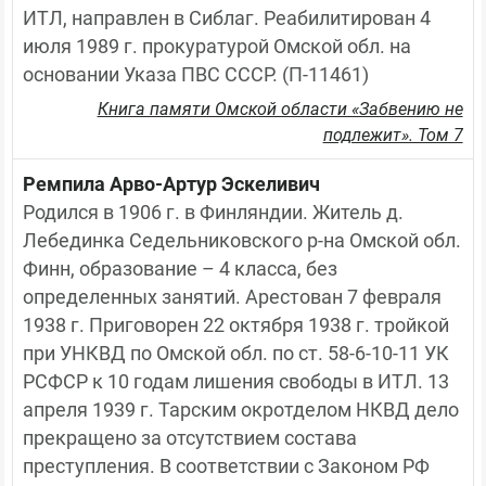
ИТЛ, направлен в Сиблаг. Реабилитирован 4 
июля 1989 г. прокуратурой Омской обл. на 
основании Указа ПВС СССР. (П-11461)
Книга памяти Омской области «Забвению не
подлежит». Том 7
Ремпила Арво-Артур Эскеливич
Родился в 1906 г. в Финляндии. Житель д. 
Лебединка Седельниковского р-на Омской обл. 
Финн, образование – 4 класса, без 
определенных занятий. Арестован 7 февраля 
1938 г. Приговорен 22 октября 1938 г. тройкой 
при УНКВД по Омской обл. по ст. 58-6-10-11 УК 
РСФСР к 10 годам лишения свободы в ИТЛ. 13 
апреля 1939 г. Тарским окротделом НКВД дело 
прекращено за отсутствием состава 
преступления. В соответствии с Законом РФ 