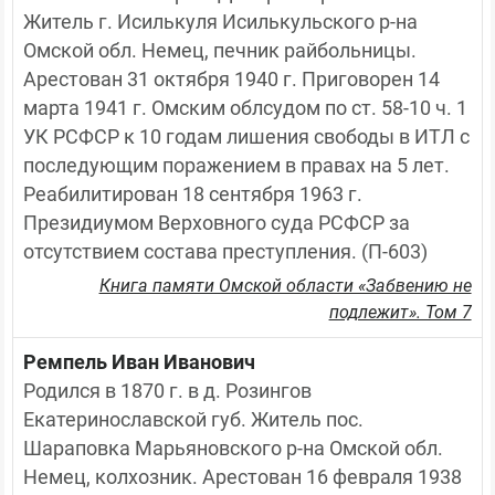
Житель г. Исилькуля Исилькульского р-на 
Омской обл. Немец, печник райбольницы. 
Арестован 31 октября 1940 г. Приговорен 14 
марта 1941 г. Омским облсудом по ст. 58-10 ч. 1 
УК РСФСР к 10 годам лишения свободы в ИТЛ с 
последующим поражением в правах на 5 лет. 
Реабилитирован 18 сентября 1963 г. 
Президиумом Верховного суда РСФСР за 
отсутствием состава преступления. (П-603)
Книга памяти Омской области «Забвению не
подлежит». Том 7
Ремпель Иван Иванович
Родился в 1870 г. в д. Розингов 
Екатеринославской губ. Житель пос. 
Шараповка Марьяновского р-на Омской обл. 
Немец, колхозник. Арестован 16 февраля 1938 