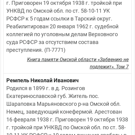
г. Приговорен 19 октября 1938 г. тройкой при 
УНКВД по Омской обл. по ст. 58-10-11 УК 
РСФСР к 5 годам ссылки в Тарский округ. 
Реабилитирован 20 января 1962 г. судебной 
коллегией по уголовным делам Верховного 
суда РСФСР за отсутствием состава 
преступления. (П-7771)
Книга памяти Омской области «Забвению не
подлежит». Том 7
Ремпель Николай Иванович
Родился в 1899 г. в д. Розингов 
Екатеринославской губ. Житель пос. 
Шараповка Марьяновского р-на Омской обл. 
Немец, заведующий конефермой. Арестован 
16 февраля 1938 г. Приговорен 19 октября 1938 
г. тройкой при УНКВД по Омской обл. по ст. 58-