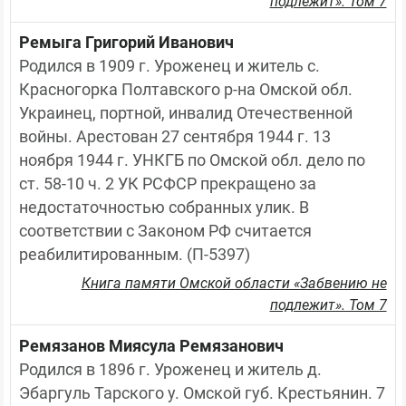
подлежит». Том 7
Ремыга Григорий Иванович
Родился в 1909 г. Уроженец и житель с. 
Красногорка Полтавского р-на Омской обл. 
Украинец, портной, инвалид Отечественной 
войны. Арестован 27 сентября 1944 г. 13 
ноября 1944 г. УНКГБ по Омской обл. дело по 
ст. 58-10 ч. 2 УК РСФСР прекращено за 
недостаточностью собранных улик. В 
соответствии с Законом РФ считается 
реабилитированным. (П-5397)
Книга памяти Омской области «Забвению не
подлежит». Том 7
Ремязанов Миясула Ремязанович
Родился в 1896 г. Уроженец и житель д. 
Эбаргуль Тарского у. Омской губ. Крестьянин. 7 