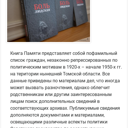
Книга Памяти представляет собой пофамильный
список граждан, незаконно репрессированных по
политическим мотивам в 1920-х – начале 1950-х гг.
на територии нынешней Томской области. Все
данные приведены по материалам дел, что иногда
может вызвать разночтения, однако облегчит
родственникам или другим заинтересованным
лицам поиск дополнительных сведений в
соответствующих архивах. Публикуемые сведения
дополняются документами и материалами,
освещающими различные аспекты политики