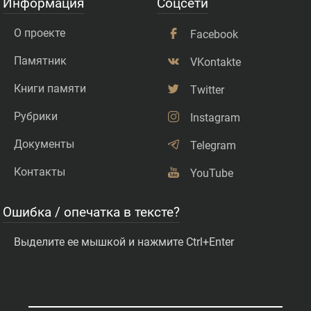
Информация
Соцсети
О проекте
Facebook
Памятник
VKontakte
Книги памяти
Twitter
Рубрики
Instagram
Документы
Telegram
Контакты
YouTube
Ошибка / опечатка в тексте?
Выделите ее мышкой и нажмите Ctrl+Enter