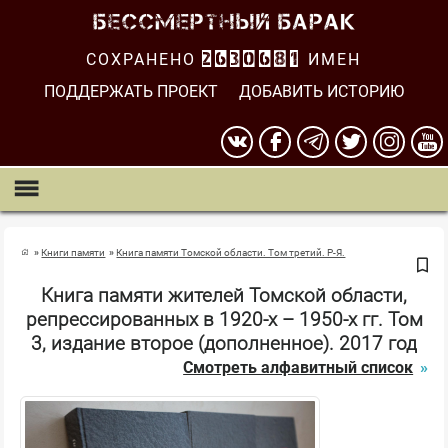
СОХРАНЕНО
2630682
ИМЕН
ПОДДЕРЖАТЬ ПРОЕКТ
ДОБАВИТЬ ИСТОРИЮ
Книги памяти
Книга памяти Томской области. Том третий. Р-Я.
Книга памяти жителей Томской области,
репрессированных в 1920-х – 1950-х гг. Том
3, издание второе (дополненное). 2017 год
Смотреть алфавитный список