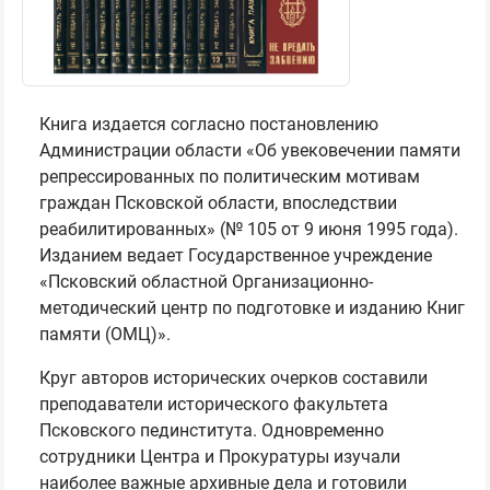
Книга издается согласно постановлению
Администрации области «Об увековечении памяти
репрессированных по политическим мотивам
граждан Псковской области, впоследствии
реабилитированных» (№ 105 от 9 июня 1995 года).
Изданием ведает Государственное учреждение
«Псковский областной Организационно-
методический центр по подготовке и изданию Книг
памяти (ОМЦ)».
Круг авторов исторических очерков составили
преподаватели исторического факультета
Псковского пединститута. Одновременно
сотрудники Центра и Прокуратуры изучали
наиболее важные архивные дела и готовили