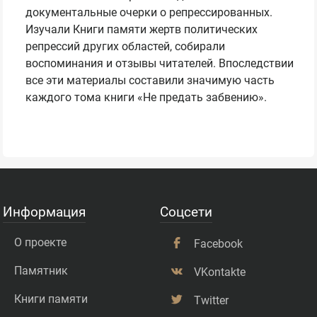
документальные очерки о репрессированных.
Изучали Книги памяти жертв политических
репрессий других областей, собирали
воспоминания и отзывы читателей. Впоследствии
все эти материалы составили значимую часть
каждого тома книги «Не предать забвению».
Информация
Соцсети
О проекте
Facebook
Памятник
VKontakte
Книги памяти
Twitter