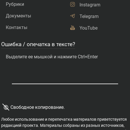
Рубрики
Instagram
Документы
Telegram
Контакты
YouTube
Ошибка / опечатка в тексте?
Выделите ее мышкой и нажмите Ctrl+Enter
©
Свободное копирование.
Любое использование и перепечатка материалов приветствуется
редакцией проекта. Материалы собраны из разных источников,