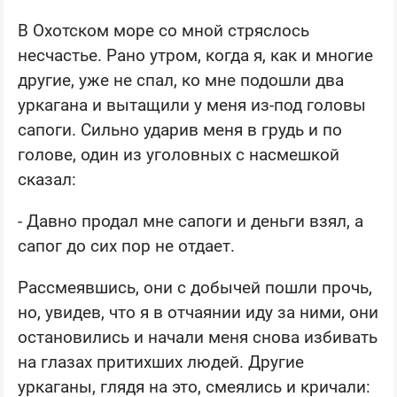
В Охотском море со мной стряслось
несчастье. Рано утром, когда я, как и многие
другие, уже не спал, ко мне подошли два
уркагана и вытащили у меня из-под головы
сапоги. Сильно ударив меня в грудь и по
голове, один из уголовных с насмешкой
сказал:
- Давно продал мне сапоги и деньги взял, а
сапог до сих пор не отдает.
Рассмеявшись, они с добычей пошли прочь,
но, увидев, что я в отчаянии иду за ними, они
остановились и начали меня снова избивать
на глазах притихших людей. Другие
уркаганы, глядя на это, смеялись и кричали: