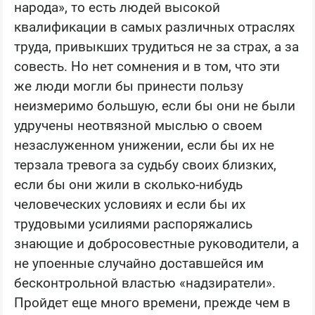
народа», то есть людей высокой
квалификации в самых различных отраслях
труда, привыкших трудиться не за страх, а за
совесть. Но нет сомнения и в том, что эти
же люди могли бы принести пользу
неизмеримо большую, если бы они не были
удручены неотвязной мыслью о своем
незаслуженном унижении, если бы их не
терзала тревога за судьбу своих близких,
если бы они жили в сколько-нибудь
человеческих условиях и если бы их
трудовыми усилиями распоряжались
знающие и добросовестные руководители, а
не упоенные случайно доставшейся им
бесконтрольной властью «надзиратели».
Пройдет еще много времени, прежде чем в