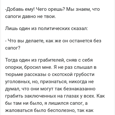
-Добавь ему! Чего орешь? Мы знаем, что
сапоги давно не твои.
Лишь один из политических сказал:
- Что вы делаете, как же он останется без
сапог?
Тогда один из грабителей, сняв с себя
опорки, бросил мне. Я не раз слышал в
тюрьме рассказы о скотской грубости
уголовных, но, признаться, никогда не
думал, что они могут так безнаказанно
грабить заключенных на глазах у всех. Как
бы там ни было, я лишился сапог, а
жаловаться было бесполезно, так как