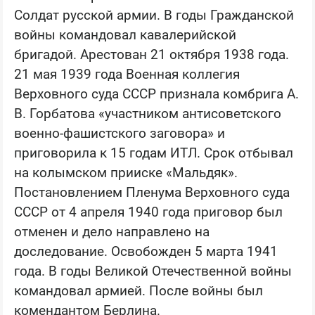
Солдат русской армии. В годы Гражданской
войны командовал кавалерийской
бригадой. Арестован 21 октября 1938 года.
21 мая 1939 года Военная коллегия
Верховного суда СССР признала комбрига А.
В. Горбатова «участником антисоветского
военно-фашистского заговора» и
приговорила к 15 годам ИТЛ. Срок отбывал
на колымском прииске «Мальдяк».
Постановлением Пленума Верховного суда
СССР от 4 апреля 1940 года приговор был
отменен и дело направлено на
доследование. Освобожден 5 марта 1941
года. В годы Великой Отечественной войны
командовал армией. После войны был
комендантом Берлина.