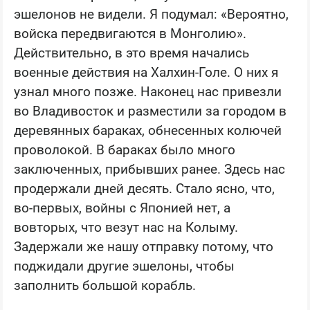
эшелонов не видели. Я подумал: «Вероятно,
войска передвигаются в Монголию».
Действительно, в это время начались
военные действия на Халхин-Голе. О них я
узнал много позже. Наконец нас привезли
во Владивосток и разместили за городом в
деревянных бараках, обнесенных колючей
проволокой. В бараках было много
заключенных, прибывших ранее. Здесь нас
продержали дней десять. Стало ясно, что,
во-первых, войны с Японией нет, а
вовторых, что везут нас на Колыму.
Задержали же нашу отправку потому, что
поджидали другие эшелоны, чтобы
заполнить большой корабль.