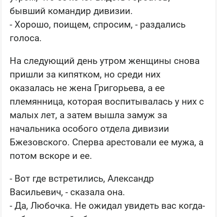
бывший командир дивизии.
- Хорошо, поищем, спросим, - раздались
голоса.
На следующий день утром женщины снова
пришли за кипятком, но среди них
оказалась не жена Григорьева, а ее
племянница, которая воспитывалась у них с
малых лет, а затем вышла замуж за
начальника особого отдела дивизии
Бжезовского. Сперва арестовали ее мужа, а
потом вскоре и ее.
- Вот где встретились, Александр
Васильевич, - сказала она.
- Да, Любочка. Не ожидал увидеть вас когда-