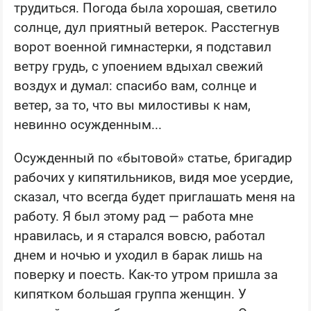
трудиться. Погода была хорошая, светило
солнце, дул приятный ветерок. Расстегнув
ворот военной гимнастерки, я подставил
ветру грудь, с упоением вдыхал свежий
воздух и думал: спасибо вам, солнце и
ветер, за то, что вы милостивы к нам,
невинно осужденным...
Осужденный по «бытовой» статье, бригадир
рабочих у кипятильников, видя мое усердие,
сказал, что всегда будет приглашать меня на
работу. Я был этому рад — работа мне
нравилась, и я старался вовсю, работал
днем и ночью и уходил в барак лишь на
поверку и поесть. Как-то утром пришла за
кипятком большая группа женщин. У