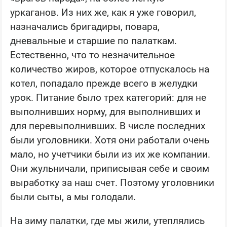
уркаганов. Из них же, как я уже говорил,
назначались бригадиры, повара,
дневальные и старшие по палаткам.
Естественно, что то незначительное
количество жиров, которое отпускалось на
котел, попадало прежде всего в желудки
урок. Питание было трех категорий: для не
выполнивших норму, для выполнивших и
для перевыполнивших. В числе последних
были уголовники. Хотя они работали очень
мало, но учетчики были из их же компании.
Они жульничали, приписывая себе и своим
выработку за наш счет. Поэтому уголовники
были сыты, а мы голодали.
На зиму палатки, где мы жили, утеплялись