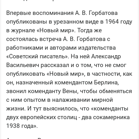
Впервые воспоминания А. В. Горбатова
опубликованы в урезанном виде в 1964 году
в журнале «Новый мир». Тогда же
состоялась встреча А. В. Горбатова с
работниками и авторами издательства
«Советский писатель». На ней Александр
Васильевич рассказал и о том, что не смог
опубликовать «Новый мир», в частности, как
он, назначенный комендантом Берлина,
звонил коменданту Вены, чтобы обменяться
с ним опытом в налаживании мирной
жизни. И тут выяснилось, что «коменданты
двух европейских столиц - два сокамерника
1938 года».