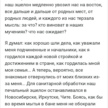
наш эшелон медленно увозил нас на восток,
все дальше и дальше от родных мест, от
родных людей, и каждого из нас терзала
мысль: за что? кто виноват в наших
мучениях? что нас ожидает?
Я думал: как хорошо шли дела, как уважали
меня подчиненные и начальники, как я
гордился каждой новой стройкой и
достижением в стране, как гордилась мной
моя семья... А теперь, вероятно, все
знакомые отвернулись от моих близких из-
за меня... Для санитарной обработки наш
печальный эшелон останавливался в
Новосибирске, Иркутске, Чите. Боясь, как бы
во время мытья в бане меня не обокрали