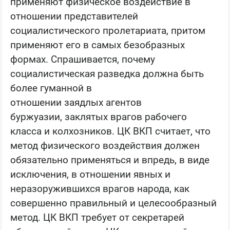
применяют физическое воздействие в
отношении представителей
социалистического пролетариата, притом
применяют его в самых безобразных
формах. Спрашивается, почему
социалистическая разведка должна быть
более гуманной в
отношении заядлых агентов
буржуазии, заклятых врагов рабочего
класса и колхозников. ЦК ВКП считает, что
метод физического воздействия должен
обязательно применяться и впредь, в виде
исключения, в отношении явных и
неразоружившихся врагов народа, как
совершенно правильный и целесообразный
метод. ЦК ВКП требует от секретарей