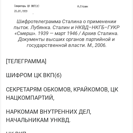
Шифротелеграмма Сталина о применении
пыток. Лубянка. Сталин и НКВД–НКГБ–ГУКР
«Смерш». 1939 — март 1946 / Архив Сталина.
Документы высших органов партийной и
государственной власти. М., 2006.
[ТЕЛЕГРАММА]
ШИФРОМ ЦК ВКП(б)
СЕКРЕТАРЯМ ОБКОМОВ, КРАЙКОМОВ, ЦК
НАЦКОМПАРТИЙ,
НАРКОМАМ ВНУТРЕННИХ ДЕЛ,
НАЧАЛЬНИКАМ УНКВД.