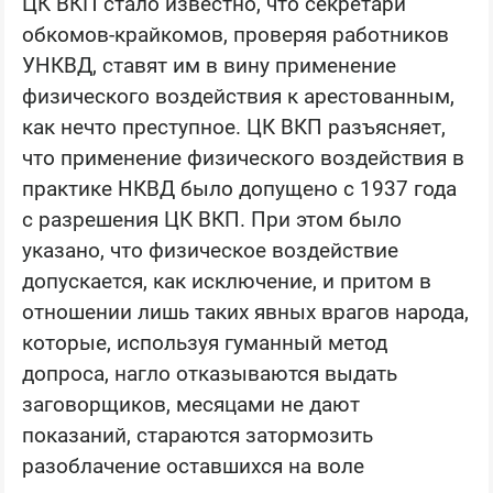
ЦК ВКП стало известно, что секретари
обкомов-крайкомов, проверяя работников
УНКВД, ставят им в вину применение
физического воздействия к арестованным,
как нечто преступное. ЦК ВКП разъясняет,
что применение физического воздействия в
практике НКВД было допущено с 1937 года
с разрешения ЦК ВКП. При этом было
указано, что физическое воздействие
допускается, как исключение, и притом в
отношении лишь таких явных врагов народа,
которые, используя гуманный метод
допроса, нагло отказываются выдать
заговорщиков, месяцами не дают
показаний, стараются затормозить
разоблачение оставшихся на воле