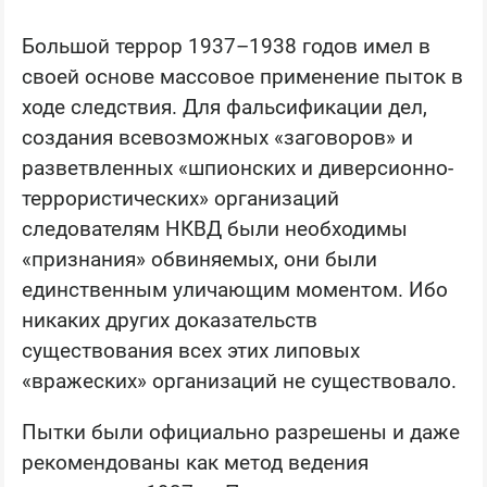
Большой террор 1937–1938 годов имел в
своей основе массовое применение пыток в
ходе следствия. Для фальсификации дел,
создания всевозможных «заговоров» и
разветвленных «шпионских и диверсионно-
террористических» организаций
следователям НКВД были необходимы
«признания» обвиняемых, они были
единственным уличающим моментом. Ибо
никаких других доказательств
существования всех этих липовых
«вражеских» организаций не существовало.
Пытки были официально разрешены и даже
рекомендованы как метод ведения