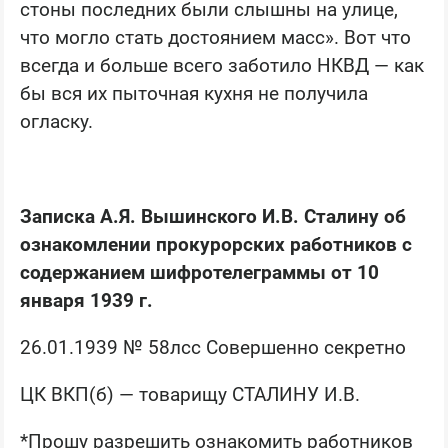
стоны последних были слышны на улице,
что могло стать достоянием масс». Вот что
всегда и больше всего заботило НКВД — как
бы вся их пыточная кухня не получила
огласку.
Записка А.Я. Вышинского И.В. Сталину об
ознакомлении прокурорских работников с
содержанием шифротелеграммы от 10
января 1939 г.
26.01.1939 № 58лсс Совершенно секретно
ЦК ВКП(б) — товарищу СТАЛИНУ И.В.
*Прошу разрешить ознакомить работников