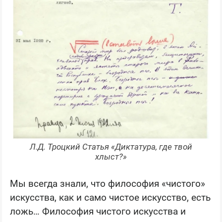
Л.Д. Троцкий Статья «Диктатура, где твой
хлыст?»
Мы всегда знали, что философия «чистого»
искусства, как и само чистое искусство, есть
ложь… Философия чистого искусства и