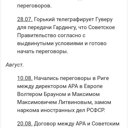
переговоров.
28.07.
Горький телеграфирует Гуверу
для передачи Гардингу, что Советское
Правительство согласно с
выдвинутыми условиями и готово
начать переговоры.
Август.
10.08.
Начались переговоры в Риге
между директором АРА в Европе
Волтером Брауном и Максимом
Максимовичем Литвиновым, замом
наркома иностранных дел РСФСР.
20.08.
Договор между АРА и Советским