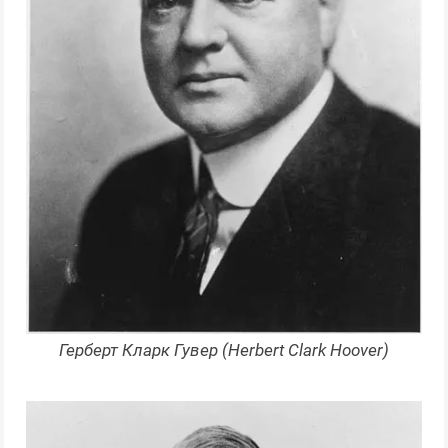
Герберт Кларк Гувер (Herbert Clark Hoover)