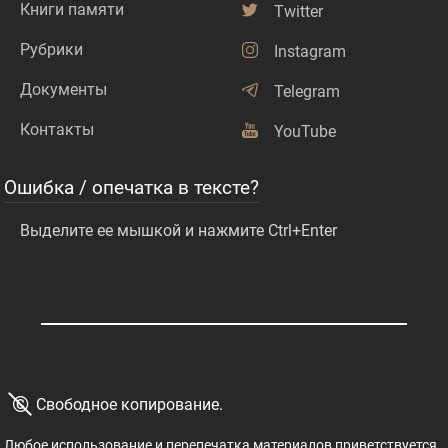
Книги памяти
Twitter
Рубрики
Instagram
Документы
Telegram
Контакты
YouTube
Ошибка / опечатка в тексте?
Выделите ее мышкой и нажмите Ctrl+Enter
©
Свободное копирование.
Любое использование и перепечатка материалов приветствуется