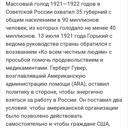
Массовый голод 1921—1922 годов в
Советской России охватил 35 губерний с
общим населением в 90 миллионов
человек, из которых голодало не менее 40
миллионов. 13 июля 1921 года Горький с
ведома руководства страны обратился с
воззванием «Ко всем честным людям» с
просьбой помочь продовольствием и
медикаментами. Герберт Гувер,
возглавлявший Американскую
администрацию помощи (ARA), оставил
политику в стороне, чтобы энергично
взяться за работу в России. Он поставил два
условия: чтобы американской организации
было позволено действовать
самостоятельно и чтобы граждане США,