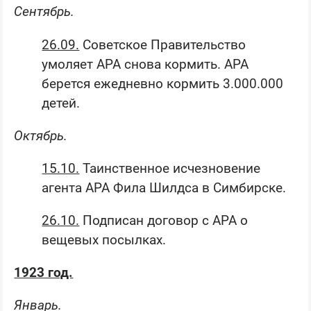
Сентябрь.
26.09.
Советское Правительство
умоляет АРА снова кормить. АРА
берется ежедневно кормить 3.000.000
детей.
Октябрь.
15.10.
Таинственное исчезновение
агента АРА Фила Шилдса в Симбирске.
26.10.
Подписан договор с АРА о
вещевых посылках.
1923 год.
Январь.