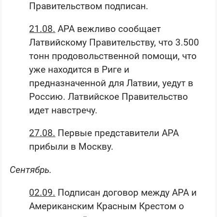
Правительством подписан.
21.08.
АРА вежливо сообщает
Латвийскому Правительству, что 3.500
тонн продовольственной помощи, что
уже находится в Риге и
предназначенной для Латвии, уедут в
Россию. Латвийское Правительство
идет навстречу.
27.08.
Первые представители АРА
прибыли в Москву.
Сентябрь.
02.09.
Подписан договор между АРА и
Американским Красным Крестом о