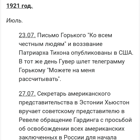
1921 год.
Июль.
23.07.
Письмо Горького "Ко всем
честным людям" и воззвание
Патриарха Тихона опубликованы в США.
В тот же день Гувер шлет телеграмму
Горькому "Можете на меня
рассчитывать".
27.07.
Секретарь американского
представительства в Эстонии Хьюстон
вручает советскому представителю в
Ревеле обращение Гардинга с просьбой
об освобождении всех американских
заключенных в России для начала