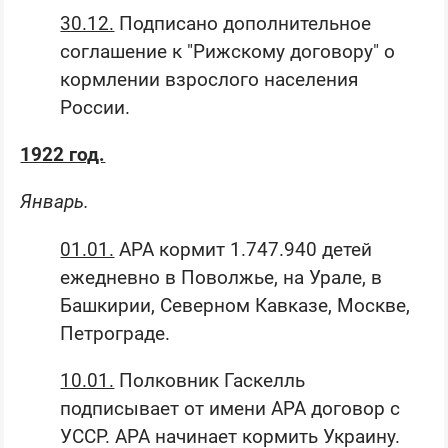
30.12.
Подписано дополнительное
соглашение к "Рижскому договору" о
кормлении взрослого населения
России.
1922 год.
Январь.
01.01.
АРА кормит 1.747.940 детей
ежедневно в Поволжье, на Урале, в
Башкирии, Северном Кавказе, Москве,
Петрограде.
10.01.
Полковник Гаскелль
подписывает от имени АРА договор с
УССР. АРА начинает кормить Украину.