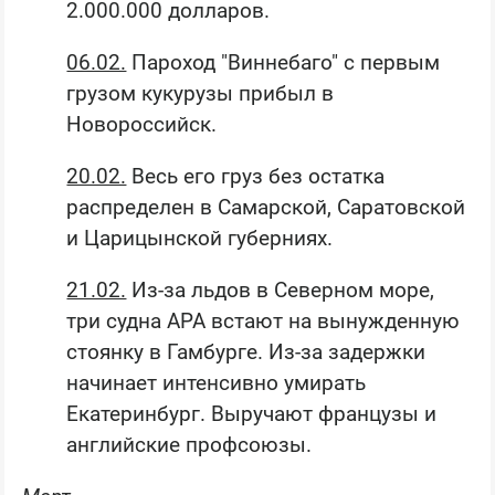
2.000.000 долларов.
06.02.
Пароход "Виннебаго" с первым
грузом кукурузы прибыл в
Новороссийск.
20.02.
Весь его груз без остатка
распределен в Самарской, Саратовской
и Царицынской губерниях.
21.02.
Из-за льдов в Северном море,
три судна АРА встают на вынужденную
стоянку в Гамбурге. Из-за задержки
начинает интенсивно умирать
Екатеринбург. Выручают французы и
английские профсоюзы.