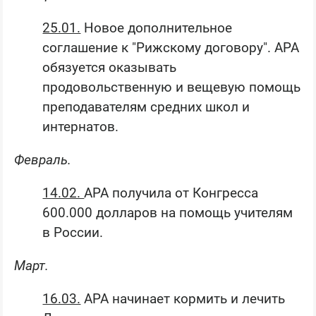
25.01.
Новое дополнительное
соглашение к "Рижскому договору". АРА
обязуется оказывать
продовольственную и вещевую помощь
преподавателям средних школ и
интернатов.
Февраль.
14.02.
АРА получила от Конгресса
600.000 долларов на помощь учителям
в России.
Март.
16.03.
АРА начинает кормить и лечить