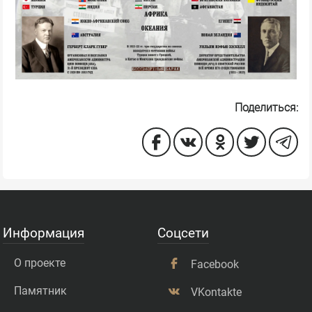
Поделиться:
Информация
Соцсети
О проекте
Facebook
Памятник
VKontakte