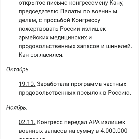
открытое письмо конгрессмену Кану,
председателю Палаты по военным
делам, с просьбой Конгрессу
пожертвовать России излишек
армейских медицинских и
продовольственных запасов и шинелей.
Кан согласился.
Октябрь.
19.10.
Заработала программа частных
продовольственных посылок в Россию.
Ноябрь.
02.11.
Конгресс передал АРА излишек
военных запасов на сумму в 4.000.000