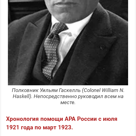
Полковник Уильям Гаскелль (Colonel William N.
Haskell). Непосредственно руководил всем на
месте.
Хронология помощи АРА России с июля
1921 года по март 1923.