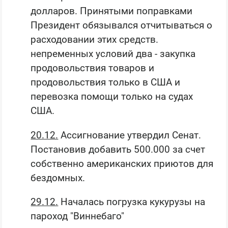
долларов. Принятыми поправками
Президент обязывался отчитываться о
расходовании этих средств.
непременных условий два - закупка
продовольствия товаров и
продовольствия только в США и
перевозка помощи только на судах
США.
20.12.
Ассигнование утвердил Сенат.
Постановив добавить 500.000 за счет
собственно американских приютов для
бездомных.
29.12.
Началась погрузка кукурузы на
пароход "Виннебаго"