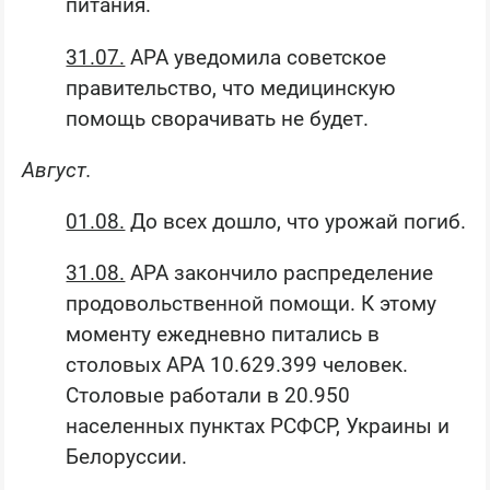
питания.
31.07.
АРА уведомила советское
правительство, что медицинскую
помощь сворачивать не будет.
Август.
01.08.
До всех дошло, что урожай погиб.
31.08.
АРА закончило распределение
продовольственной помощи. К этому
моменту ежедневно питались в
столовых АРА 10.629.399 человек.
Столовые работали в 20.950
населенных пунктах РСФСР, Украины и
Белоруссии.