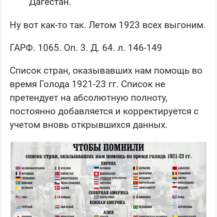
Дагестан.
Ну вот как-то так. Летом 1923 всех выгоним.
ГАРФ. 1065. Оп. 3. Д. 64. л. 146-149
Список стран, оказывавших нам помощь во
время Голода 1921-23 гг. Список не
претендует на абсолютную полноту,
постоянно добавляется и корректируется с
учетом вновь открывшихся данных.