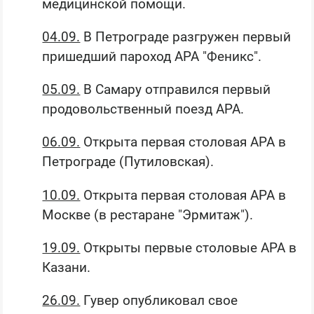
медицинской помощи.
04.09.
В Петрограде разгружен первый
пришедший пароход АРА "Феникс".
05.09.
В Самару отправился первый
продовольственный поезд АРА.
06.09.
Открыта первая столовая АРА в
Петрограде (Путиловская).
10.09.
Открыта первая столовая АРА в
Москве (в рестаране "Эрмитаж").
19.09.
Открыты первые столовые АРА в
Казани.
26.09.
Гувер опубликовал свое