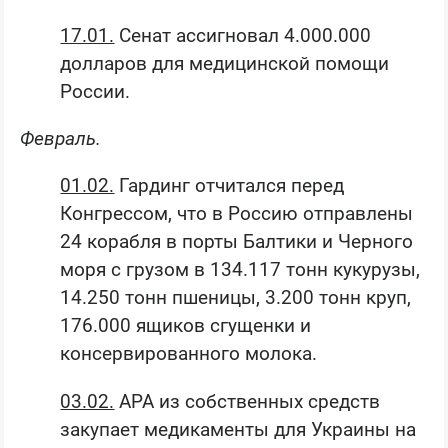
17.01.
Сенат ассигновал 4.000.000
долларов для медицинской помощи
России.
Февраль.
01.02.
Гардинг отчитался перед
Конгрессом, что в Россию отправлены
24 корабля в порты Балтики и Черного
моря с грузом в 134.117 тонн кукурузы,
14.250 тонн пшеницы, 3.200 тонн круп,
176.000 ящиков сгущенки и
консервированного молока.
03.02.
АРА из собственных средств
закупает медикаменты для Украины на