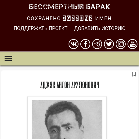
СОХРАНЕНО
2622893
ИМЕН
ПОДДЕРЖАТЬ ПРОЕКТ
ДОБАВИТЬ ИСТОРИЮ
Аджян Антон Арутюнович