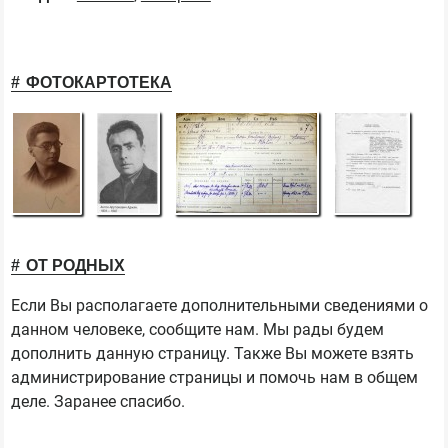
ФОТОКАРТОТЕКА
ОТ РОДНЫХ
Если Вы располагаете дополнительными сведениями о
данном человеке, сообщите нам. Мы рады будем
дополнить данную страницу. Также Вы можете взять
администрирование страницы и помочь нам в общем
деле. Заранее спасибо.