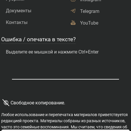
Документы
Telegram
Контакты
YouTube
Ошибка / опечатка в тексте?
Выделите ее мышкой и нажмите Ctrl+Enter
©
Свободное копирование.
Любое использование и перепечатка материалов приветствуется
редакцией проекта. Материалы собраны из разных источников,
часто это семейные воспоминания. Мы считаем, что сведения об