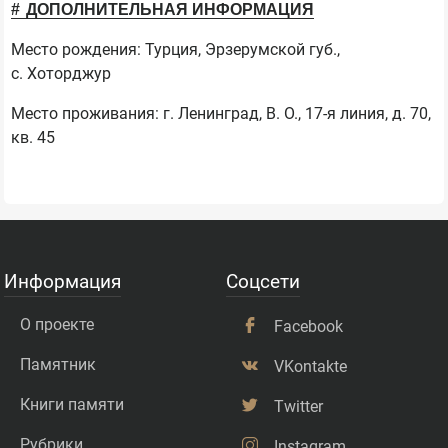
ДОПОЛНИТЕЛЬНАЯ ИНФОРМАЦИЯ
Место рождения: Турция, Эрзерумской губ.,
с. Хоторджур
Место проживания: г. Ленинград, В. О., 17-я линия, д. 70,
кв. 45
Информация
Соцсети
О проекте
Facebook
Памятник
VKontakte
Книги памяти
Twitter
Рубрики
Instagram