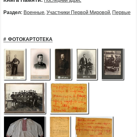
Книга Памяти:
Последний адрес
,
,
Раздел:
Военные
Участники Первой Мировой
Первые
ФОТОКАРТОТЕКА