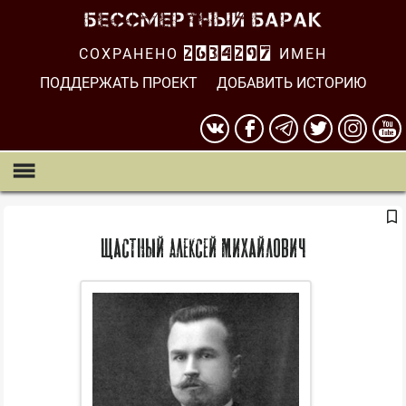
СОХРАНЕНО
2634298
ИМЕН
ПОДДЕРЖАТЬ ПРОЕКТ
ДОБАВИТЬ ИСТОРИЮ
Щастный Алексей Михайлович