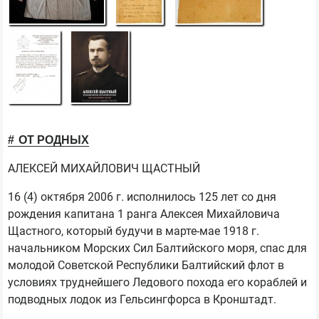
ОТ РОДНЫХ
АЛЕКСЕЙ МИХАЙЛОВИЧ ЩАСТНЫЙ
16 (4) октября 2006 г. исполнилось 125 лет со дня
рождения капитана 1 ранга Алексея Михайловича
Щастного, который будучи в марте-мае 1918 г.
начальником Морских Сил Балтийского моря, спас для
молодой Советской Республики Балтийский флот в
условиях труднейшего Ледового похода его кораблей и
подводных лодок из Гельсингфорса в Кронштадт.