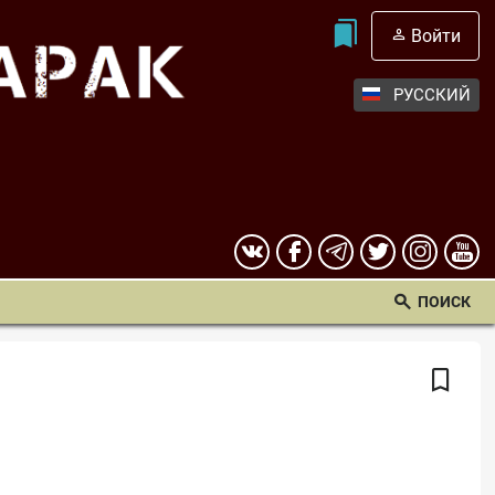
Войти
РУССКИЙ
ПОИСК