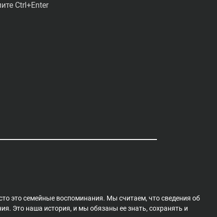
те Ctrl+Enter
сто это семейные воспоминания. Мы считаем, что сведения об
я. Это наша история, и мы обязаны ее знать, сохранять и