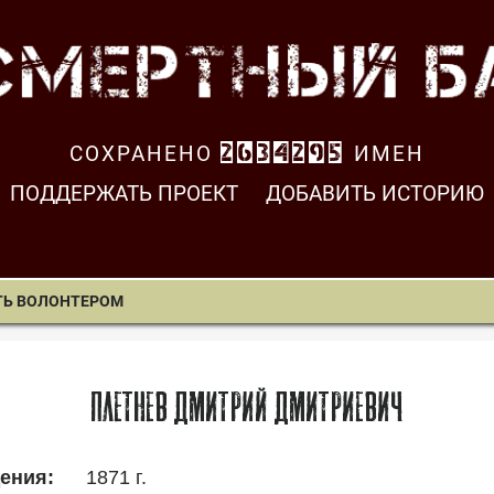
СОХРАНЕНО
2634296
ИМЕН
ПОДДЕРЖАТЬ ПРОЕКТ
ДОБАВИТЬ ИСТОРИЮ
ТЬ ВОЛОНТЕРОМ
Плетнев Дмитрий Дмитриевич
1871 г.
ения: