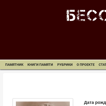
ПАМЯТНИК
КНИГИ ПАМЯТИ
РУБРИКИ
О ПРОЕКТЕ
СТА
Дата рожд