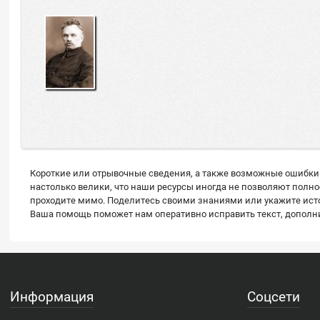
Короткие или отрывочные сведения, а также возможные ошибки 
настолько велики, что наши ресурсы иногда не позволяют полн
проходите мимо. Поделитесь своими знаниями или укажите источ
Ваша помощь поможет нам оперативно исправить текст, дополнит
Информация
Соцсети