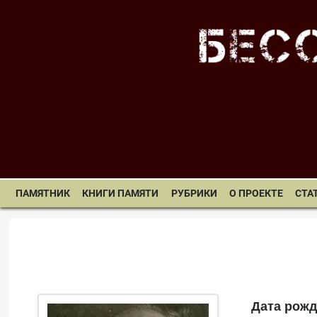
ПАМЯТНИК
КНИГИ ПАМЯТИ
РУБРИКИ
О ПРОЕКТЕ
СТА
Дата рожд