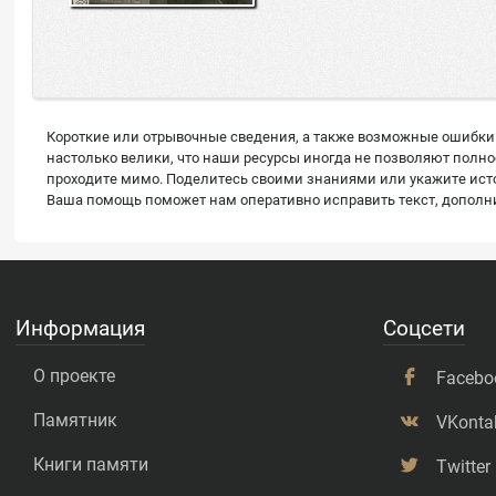
Короткие или отрывочные сведения, а также возможные ошибки 
настолько велики, что наши ресурсы иногда не позволяют полн
проходите мимо. Поделитесь своими знаниями или укажите источ
Ваша помощь поможет нам оперативно исправить текст, дополнит
Информация
Соцсети
О проекте
Facebo
Памятник
VKonta
Книги памяти
Twitter