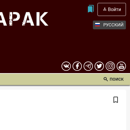
Войти
РУССКИЙ
ПОИСК