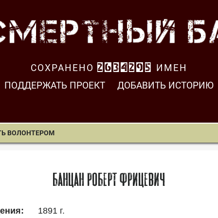
СОХРАНЕНО
2634296
ИМЕН
ПОДДЕРЖАТЬ ПРОЕКТ
ДОБАВИТЬ ИСТОРИЮ
ТЬ ВОЛОНТЕРОМ
Банцан Роберт Фрицевич
1891 г.
ения: