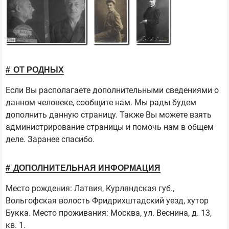
ОТ РОДНЫХ
Если Вы располагаете дополнительными сведениями о
данном человеке, сообщите нам. Мы рады будем
дополнить данную страницу. Также Вы можете взять
администрирование страницы и помочь нам в общем
деле. Заранее спасибо.
ДОПОЛНИТЕЛЬНАЯ ИНФОРМАЦИЯ
Место рождения: Латвия, Курляндская губ.,
Вольгофская волость Фридрихштадский уезд, хутор
Букка. Место проживания: Москва, ул. Веснина, д. 13,
кв. 1.