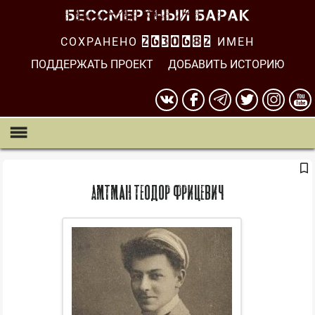
СОХРАНЕНО
2630682
ИМЕН
ПОДДЕРЖАТЬ ПРОЕКТ
ДОБАВИТЬ ИСТОРИЮ
Амтман Теодор Фрицевич