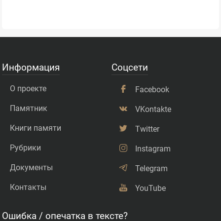
Информация
Соцсети
О проекте
Facebook
Памятник
VKontakte
Книги памяти
Twitter
Рубрики
Instagram
Документы
Telegram
Контакты
YouTube
Ошибка / опечатка в тексте?