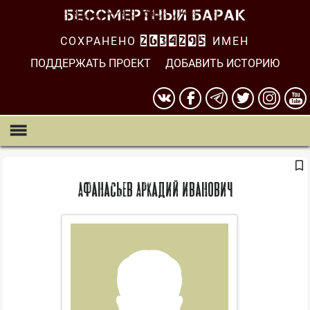
СОХРАНЕНО
2634295
ИМЕН
ПОДДЕРЖАТЬ ПРОЕКТ
ДОБАВИТЬ ИСТОРИЮ
Афанасьев Аркадий Иванович