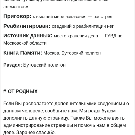
элементов»
Приговор:
к высшей мере наказания — расстрел
Реабилитирован:
сведений о реабилитации нет
Источник данных:
место хранения дела — ГУВД по 
Московской области
Книга Памяти:
Москва, Бутовский полигон
Раздел:
Бутовский полигон
ОТ РОДНЫХ
Если Вы располагаете дополнительными сведениями о
данном человеке, сообщите нам. Мы рады будем
дополнить данную страницу. Также Вы можете взять
администрирование страницы и помочь нам в общем
деле. Заранее спасибо.