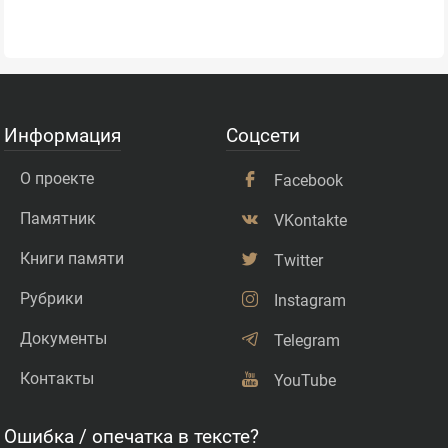
Информация
Соцсети
О проекте
Facebook
Памятник
VKontakte
Книги памяти
Twitter
Рубрики
Instagram
Документы
Telegram
Контакты
YouTube
Ошибка / опечатка в тексте?