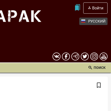
Войти
РУССКИЙ
ПОИСК