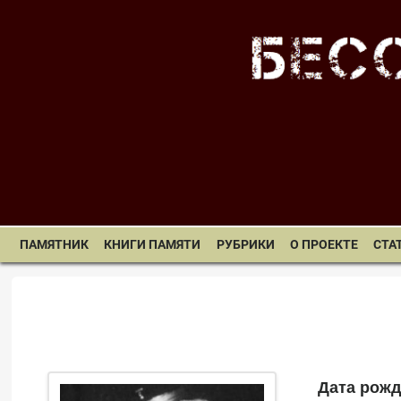
ПАМЯТНИК
КНИГИ ПАМЯТИ
РУБРИКИ
О ПРОЕКТЕ
СТА
Дата рожд