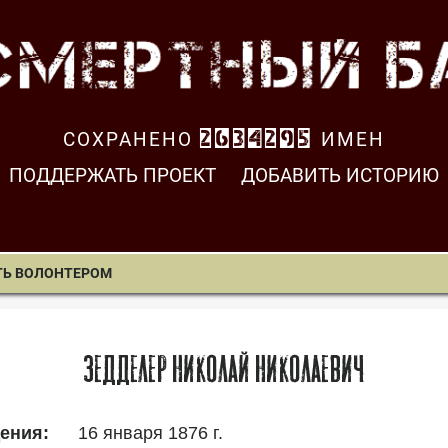
СОХРАНЕНО
2634296
ИМЕН
ПОДДЕРЖАТЬ ПРОЕКТ
ДОБАВИТЬ ИСТОРИЮ
ТЬ ВОЛОНТЕРОМ
Зедделер Николай Николаевич
16 января 1876 г.
ения: