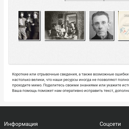
Короткие или отрывочные сведения, а также возможные ошибки 
настолько велики, что наши ресурсы иногда не позволяют полн
проходите мимо. Поделитесь своими знаниями или укажите источ
Ваша помощь поможет нам оперативно исправить текст, дополнит
Информация
Соцсети