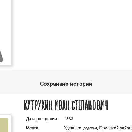
Сохранено историй
Кутрухин Иван Степанович
Дата рождения:
1883
Место
Удельная
, Юринский район
деревня