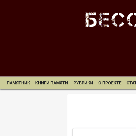
ПАМЯТНИК
КНИГИ ПАМЯТИ
РУБРИКИ
О ПРОЕКТЕ
СТА