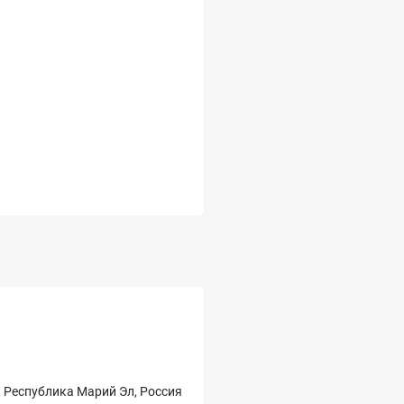
, Республика Марий Эл, Россия