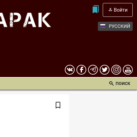
Войти
РУССКИЙ
ПОИСК