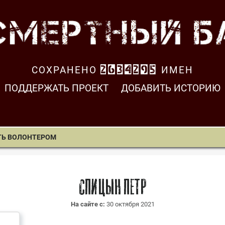
СОХРАНЕНО
2634295
ИМЕН
ПОДДЕРЖАТЬ ПРОЕКТ
ДОБАВИТЬ ИСТОРИЮ
ТЬ ВОЛОНТЕРОМ
Спицын Петр
На сайте с:
30 октября 2021