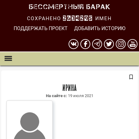
СОХРАНЕНО
2634295
ИМЕН
ПОДДЕРЖАТЬ ПРОЕКТ
ДОБАВИТЬ ИСТОРИЮ
Ирина
На сайте с:
19 июля 2021