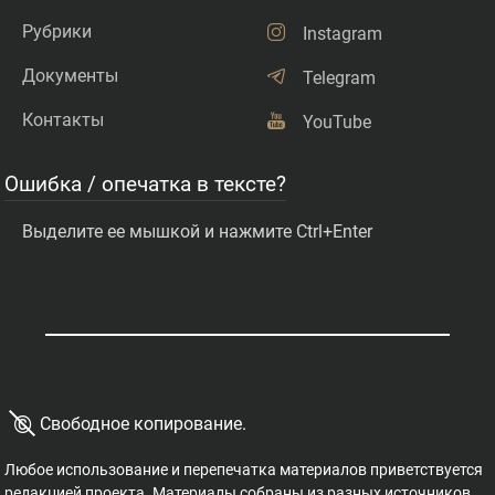
Рубрики
Instagram
Документы
Telegram
Контакты
YouTube
Ошибка / опечатка в тексте?
Выделите ее мышкой и нажмите Ctrl+Enter
©
Свободное копирование.
Любое использование и перепечатка материалов приветствуется
редакцией проекта. Материалы собраны из разных источников,