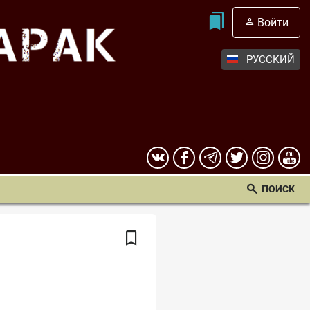
Войти
РУССКИЙ
ПОИСК