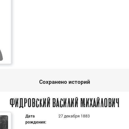
Сохранено историй
Фидровский Василий Михайлович
Дата
27 декабря 1883
рождения: