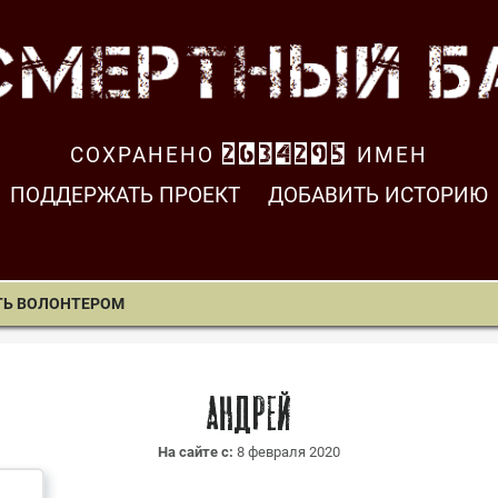
СОХРАНЕНО
2634295
ИМЕН
ПОДДЕРЖАТЬ ПРОЕКТ
ДОБАВИТЬ ИСТОРИЮ
ТЬ ВОЛОНТЕРОМ
Андрей
На сайте с:
8 февраля 2020