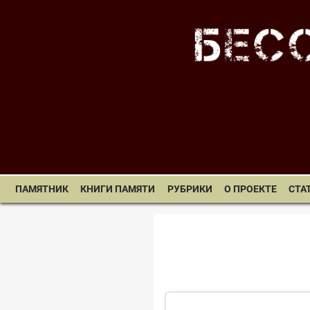
ПАМЯТНИК
КНИГИ ПАМЯТИ
РУБРИКИ
О ПРОЕКТЕ
СТА