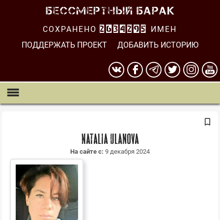
СОХРАНЕНО
2634295
ИМЕН
ПОДДЕРЖАТЬ ПРОЕКТ
ДОБАВИТЬ ИСТОРИЮ
Natalia Ulanova
На сайте с:
9 декабря 2024