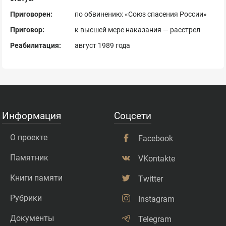
Приговорен:
по обвинению: «Союз спасения России»
Приговор:
к высшей мере наказания — расстрел
Реабилитация:
август 1989 года
Информация
Соцсети
О проекте
Facebook
Памятник
VKontakte
Книги памяти
Twitter
Рубрики
Instagram
Документы
Telegram